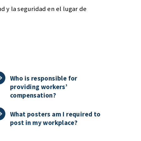
d y la seguridad en el lugar de
Who is responsible for
providing workers’
compensation?
What posters am I required to
post in my workplace?