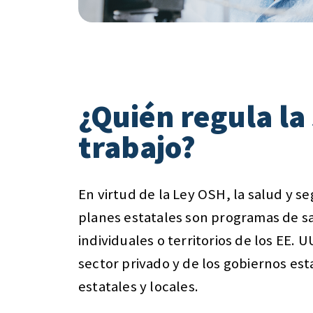
¿Quién regula la
trabajo?
En virtud de la Ley OSH, la salud y s
planes estatales son programas de sa
individuales o territorios de los EE. 
sector privado y de los gobiernos est
estatales y locales.