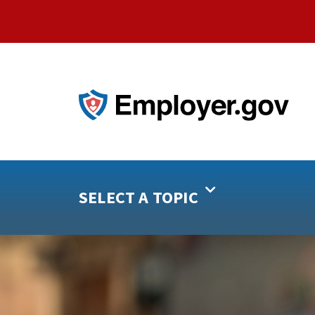
SELECT A TOPIC