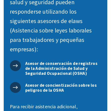
salud y seguridad pueden
responderse utilizando los
siguientes asesores de elaws
(Asistencia sobre leyes laborales
para trabajadores y pequeñas
empresas):
Asesor de conservación de registros
de la Administración de Salud y
Seguridad Ocupacional (OSHA)
Asesor de concientización sobre los
peligros de la OSHA
Para recibir asistencia adicional,