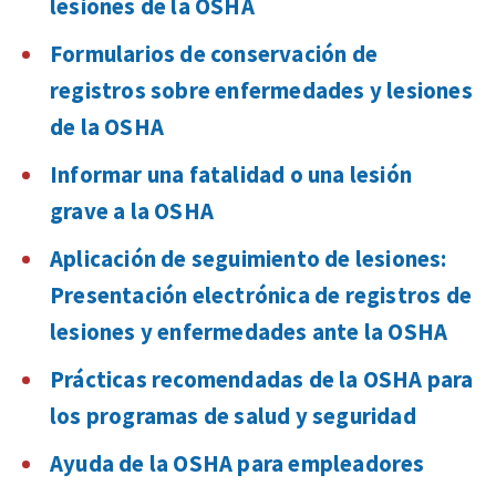
lesiones de la OSHA
Formularios de conservación de
registros sobre enfermedades y lesiones
de la OSHA
Informar una fatalidad o una lesión
grave a la OSHA
Aplicación de seguimiento de lesiones:
Presentación electrónica de registros de
lesiones y enfermedades ante la OSHA
Prácticas recomendadas de la OSHA para
los programas de salud y seguridad
Ayuda de la OSHA para empleadores