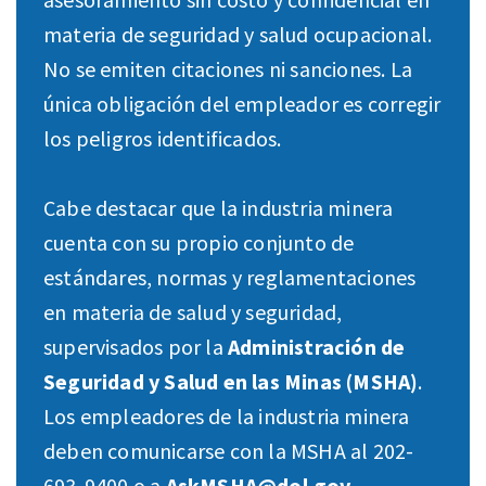
materia de seguridad y salud ocupacional.
No se emiten citaciones ni sanciones. La
única obligación del empleador es corregir
los peligros identificados.
Cabe destacar que la industria minera
cuenta con su propio conjunto de
estándares, normas y reglamentaciones
en materia de salud y seguridad,
supervisados por la
Administración de
Seguridad y Salud en las Minas (MSHA)
.
Los empleadores de la industria minera
deben comunicarse con la MSHA al 202-
693-9400 o a
AskMSHA@dol.gov
.