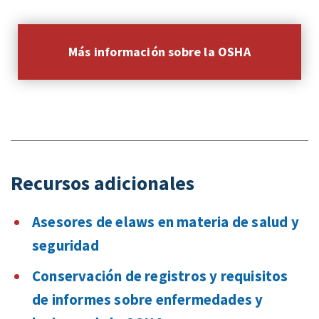
Más información sobre la OSHA
Recursos adicionales
Asesores de elaws en materia de salud y
seguridad
Conservación de registros y requisitos
de informes sobre enfermedades y