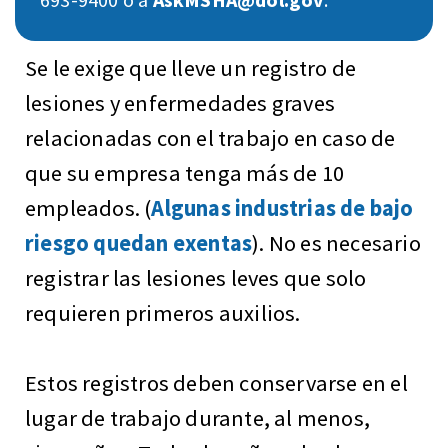
Se le exige que lleve un registro de
lesiones y enfermedades graves
relacionadas con el trabajo en caso de
que su empresa tenga más de 10
empleados. (
Algunas industrias de bajo
riesgo quedan exentas
). No es necesario
registrar las lesiones leves que solo
requieren primeros auxilios.
Estos registros deben conservarse en el
lugar de trabajo durante, al menos,