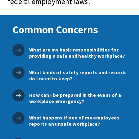
federal employment laws.
Common Concerns
What are my basic responsibilities for
providing a safe and healthy workplace?
What kinds of safety reports and records
do I need to keep?
How can I be prepared in the event of a
workplace emergency?
What happens if one of my employees
reports an unsafe workplace?