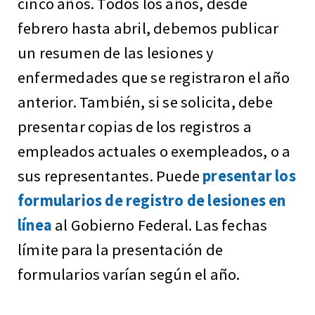
cinco años. Todos los años, desde
febrero hasta abril, debemos publicar
un resumen de las lesiones y
enfermedades que se registraron el año
anterior. También, si se solicita, debe
presentar copias de los registros a
empleados actuales o exempleados, o a
sus representantes. Puede
presentar los
formularios de registro de lesiones en
línea
al Gobierno Federal. Las fechas
límite para la presentación de
formularios varían según el año.