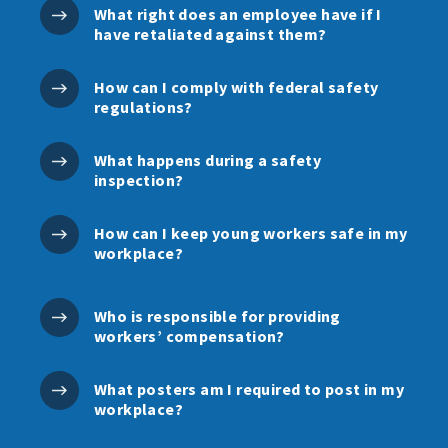
What right does an employee have if I
have retaliated against them?
How can I comply with federal safety
regulations?
What happens during a safety
inspection?
How can I keep young workers safe in my
workplace?
Who is responsible for providing
workers’ compensation?
What posters am I required to post in my
workplace?