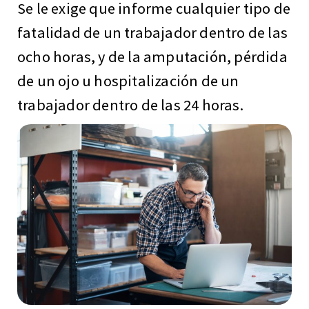
Se le exige que informe cualquier tipo de
fatalidad de un trabajador dentro de las
ocho horas, y de la amputación, pérdida
de un ojo u hospitalización de un
trabajador dentro de las 24 horas.