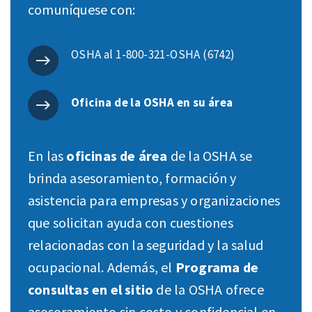
comuníquese con:
OSHA al 1-800-321-OSHA (6742)
Oficina de la OSHA en su área
En las
oficinas de área
de la OSHA se
brinda asesoramiento, formación y
asistencia para empresas y organizaciones
que solicitan ayuda con cuestiones
relacionadas con la seguridad y la salud
ocupacional. Además, el
Programa de
consultas en el sitio
de la OSHA ofrece
asesoramiento sin costo y confidencial en