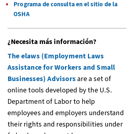
Programa de consulta en el sitio de la
OSHA
¿Necesita más información?
The elaws (Employment Laws
Assistance for Workers and Small
Businesses) Advisors
are a set of
online tools developed by the U.S.
Department of Labor to help
employees and employers understand
their rights and responsibilities under