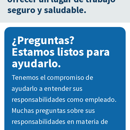
seguro y saludable.
¿Preguntas?
Estamos listos para
ayudarlo.
Tenemos el compromiso de
ayudarlo a entender sus
responsabilidades como empleado.
Muchas preguntas sobre sus
responsabilidades en materia de