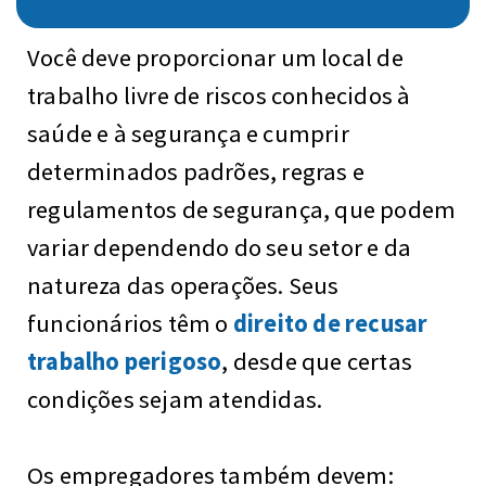
Você deve proporcionar um local de
trabalho livre de riscos conhecidos à
saúde e à segurança e cumprir
determinados padrões, regras e
regulamentos de segurança, que podem
variar dependendo do seu setor e da
natureza das operações. Seus
funcionários têm o
direito de recusar
trabalho perigoso
, desde que certas
condições sejam atendidas.
Os empregadores também devem: