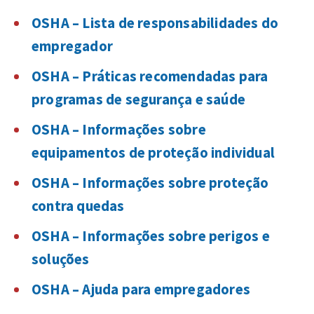
OSHA – Lista de responsabilidades do
empregador
OSHA – Práticas recomendadas para
programas de segurança e saúde
OSHA – Informações sobre
equipamentos de proteção individual
OSHA – Informações sobre proteção
contra quedas
OSHA – Informações sobre perigos e
soluções
OSHA – Ajuda para empregadores