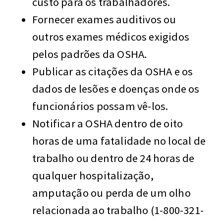
custo para os trabalhadores.
Fornecer exames auditivos ou
outros exames médicos exigidos
pelos padrões da OSHA.
Publicar as citações da OSHA e os
dados de lesões e doenças onde os
funcionários possam vê-los.
Notificar a OSHA dentro de oito
horas de uma fatalidade no local de
trabalho ou dentro de 24 horas de
qualquer hospitalização,
amputação ou perda de um olho
relacionada ao trabalho (1-800-321-