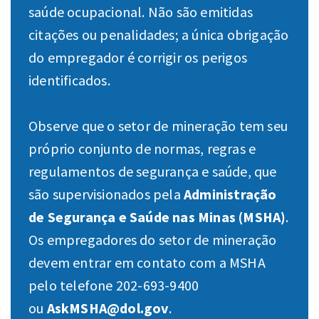
saúde ocupacional. Não são emitidas
citações ou penalidades; a única obrigação
do empregador é corrigir os perigos
identificados.
Observe que o setor de mineração tem seu
próprio conjunto de normas, regras e
regulamentos de segurança e saúde, que
são supervisionados pela
Administração
de Segurança e Saúde nas Minas (MSHA)
.
Os empregadores do setor de mineração
devem entrar em contato com a MSHA
pelo telefone 202-693-9400
ou
AskMSHA@dol.gov
.