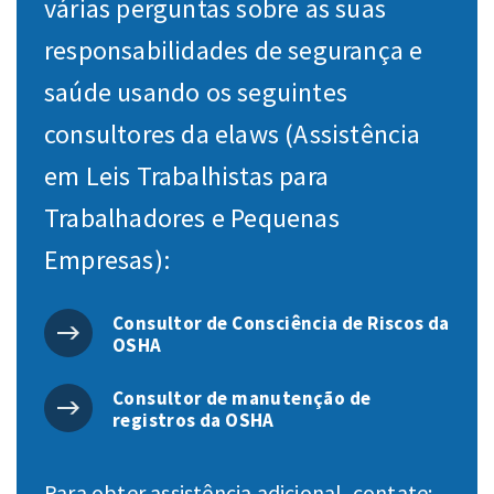
várias perguntas sobre as suas
responsabilidades de segurança e
saúde usando os seguintes
consultores da elaws (Assistência
em Leis Trabalhistas para
Trabalhadores e Pequenas
Empresas):
Consultor de Consciência de Riscos da
OSHA
Consultor de manutenção de
registros da OSHA
Para obter assistência adicional, contate: