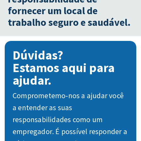
fornecer um local de
trabalho seguro e saudável.
Dúvidas?
Estamos aqui para
ajudar.
Comprometemo-nos a ajudar você
a entender as suas
responsabilidades como um
empregador. É possível responder a