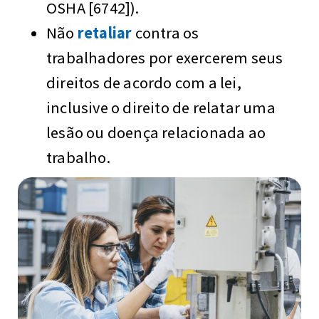
OSHA [6742]).
Não
retaliar
contra os
trabalhadores por exercerem seus
direitos de acordo com a lei,
inclusive o direito de relatar uma
lesão ou doença relacionada ao
trabalho.