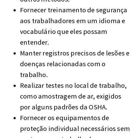
Fornecer treinamento de segurança
aos trabalhadores em um idioma e
vocabulário que eles possam
entender.
Manter registros precisos de lesões e
doenças relacionadas com o
trabalho.
Realizar testes no local de trabalho,
como amostragem de ar, exigidos
por alguns padrões da OSHA.
Fornecer os equipamentos de
proteção individual necessários sem