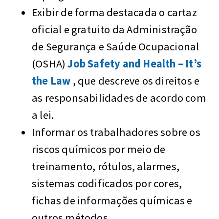
Exibir de forma destacada o cartaz
oficial e gratuito da Administração
de Segurança e Saúde Ocupacional
(OSHA)
Job Safety and Health – It’s
the Law
, que descreve os direitos e
as responsabilidades de acordo com
a lei.
Informar os trabalhadores sobre os
riscos químicos por meio de
treinamento, rótulos, alarmes,
sistemas codificados por cores,
fichas de informações químicas e
outros métodos.