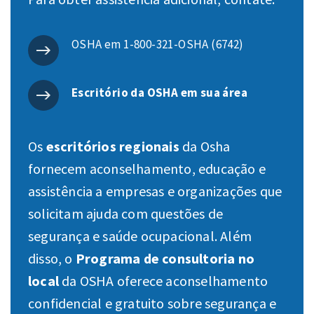
OSHA em 1-800-321-OSHA (6742)
Escritório da OSHA em sua área
Os
escritórios regionais
da Osha
fornecem aconselhamento, educação e
assistência a empresas e organizações que
solicitam ajuda com questões de
segurança e saúde ocupacional. Além
disso, o
Programa de consultoria no
local
da OSHA oferece aconselhamento
confidencial e gratuito sobre segurança e