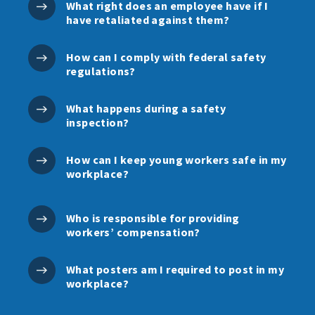
What right does an employee have if I
have retaliated against them?
How can I comply with federal safety
regulations?
What happens during a safety
inspection?
How can I keep young workers safe in my
workplace?
Who is responsible for providing
workers’ compensation?
What posters am I required to post in my
workplace?