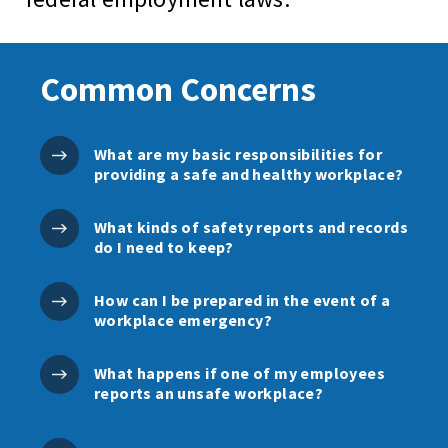
Common Concerns
What are my basic responsibilities for
providing a safe and healthy workplace?
What kinds of safety reports and records
do I need to keep?
How can I be prepared in the event of a
workplace emergency?
What happens if one of my employees
reports an unsafe workplace?