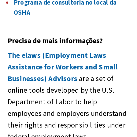
Programa de consultoria no local da
OSHA
Precisa de mais informações?
The elaws (Employment Laws
Assistance for Workers and Small
Businesses) Advisors
are a set of
online tools developed by the U.S.
Department of Labor to help
employees and employers understand
their rights and responsibilities under
federal employment laws.