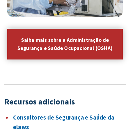
Saiba mais sobre a Administração de
Segurança e Saúde Ocupacional (OSHA)
Recursos adicionais
Consultores de Segurança e Saúde da
elaws