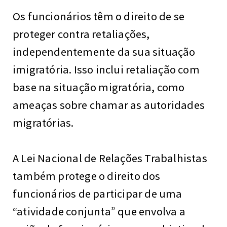
Os funcionários têm o direito de se
proteger contra retaliações,
independentemente da sua situação
imigratória. Isso inclui retaliação com
base na situação migratória, como
ameaças sobre chamar as autoridades
migratórias.
A Lei Nacional de Relações Trabalhistas
também protege o direito dos
funcionários de participar de uma
“atividade conjunta” que envolva a