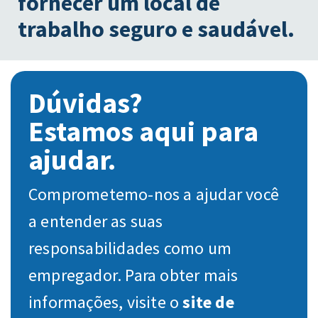
fornecer um local de
trabalho seguro e saudável.
Dúvidas?
Estamos aqui para
ajudar.
Comprometemo-nos a ajudar você
a entender as suas
responsabilidades como um
empregador. Para obter mais
informações, visite o
site de