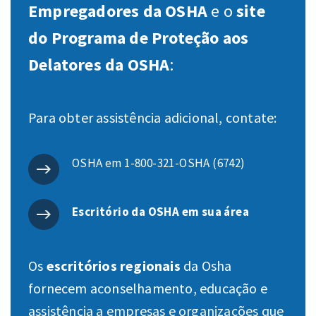
Empregadores da OSHA
e o
site
do Programa de Proteção aos
Delatores da OSHA
:
Para obter assistência adicional, contate:
OSHA em 1-800-321-OSHA (6742)
Escritório da OSHA em sua área
Os
escritórios regionais
da Osha
fornecem aconselhamento, educação e
assistência a empresas e organizações que