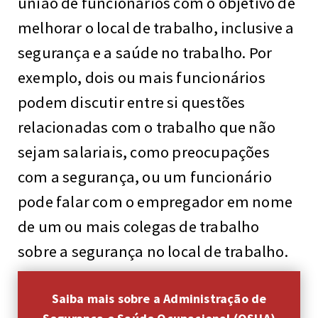
união de funcionários com o objetivo de
melhorar o local de trabalho, inclusive a
segurança e a saúde no trabalho. Por
exemplo, dois ou mais funcionários
podem discutir entre si questões
relacionadas com o trabalho que não
sejam salariais, como preocupações
com a segurança, ou um funcionário
pode falar com o empregador em nome
de um ou mais colegas de trabalho
sobre a segurança no local de trabalho.
Saiba mais sobre a Administração de