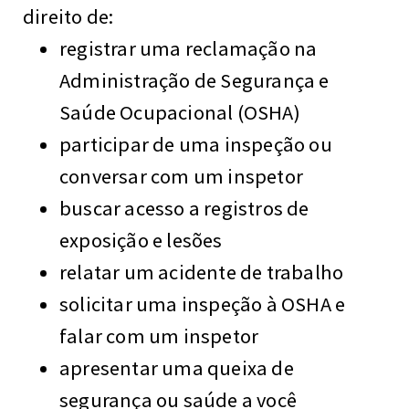
direito de:
registrar uma reclamação na
Administração de Segurança e
Saúde Ocupacional (OSHA)
participar de uma inspeção ou
conversar com um inspetor
buscar acesso a registros de
exposição e lesões
relatar um acidente de trabalho
solicitar uma inspeção à OSHA e
falar com um inspetor
apresentar uma queixa de
segurança ou saúde a você