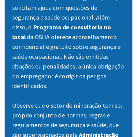
solicitam ajuda com questões de
segurança e saúde ocupacional. Além
disso, o
Programa de consultoria no
local
da OSHA oferece aconselhamento
confidencial e gratuito sobre segurança e
saúde ocupacional. Não são emitidas
citações ou penalidades; a única obrigação
do empregador é corrigir os perigos
identificados.
Observe que o setor de mineração tem seu
próprio conjunto de normas, regras e
regulamentos de segurança e saúde, que
são supervisionados pela
Administração