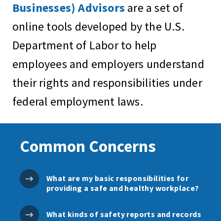
Businesses) Advisors
are a set of
online tools developed by the U.S.
Department of Labor to help
employees and employers understand
their rights and responsibilities under
federal employment laws.
Common Concerns
What are my basic responsibilities for
providing a safe and healthy workplace?
What kinds of safety reports and records