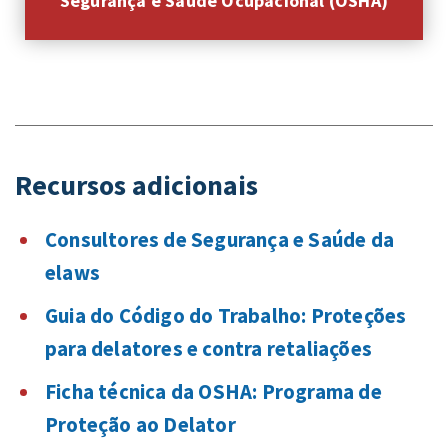
Segurança e Saúde Ocupacional (OSHA)
Recursos adicionais
Consultores de Segurança e Saúde da
elaws
Guia do Código do Trabalho: Proteções
para delatores e contra retaliações
Ficha técnica da OSHA: Programa de
Proteção ao Delator