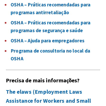
OSHA – Práticas recomendadas para
programas antirretaliação
OSHA – Práticas recomendadas para
programas de segurança e saúde
OSHA – Ajuda para empregadores
Programa de consultoria no local da
OSHA
Precisa de mais informações?
The elaws (Employment Laws
Assistance for Workers and Small