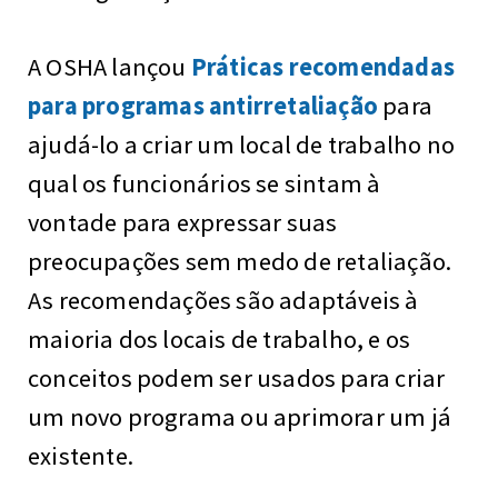
A OSHA lançou
Práticas recomendadas
para programas antirretaliação
para
ajudá-lo a criar um local de trabalho no
qual os funcionários se sintam à
vontade para expressar suas
preocupações sem medo de retaliação.
As recomendações são adaptáveis à
maioria dos locais de trabalho, e os
conceitos podem ser usados para criar
um novo programa ou aprimorar um já
existente.