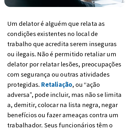
Um delator é alguém que relata as
condições existentes no local de
trabalho que acredita serem inseguras
ou ilegais. Não é permitido retaliar um
delator por relatar lesões, preocupações
com segurança ou outras atividades
protegidas.
Retaliação
, ou “ação
adversa”, pode incluir, mas não se limita
a, demitir, colocar na lista negra, negar
benefícios ou fazer ameaças contra um
trabalhador. Seus funcionários têm o