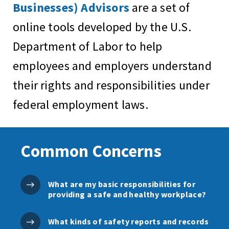
Businesses) Advisors
are a set of
online tools developed by the U.S.
Department of Labor to help
employees and employers understand
their rights and responsibilities under
federal employment laws.
Common Concerns
What are my basic responsibilities for
providing a safe and healthy workplace?
What kinds of safety reports and records