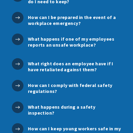
do I need to keep?
How can I be prepared in the event of a
workplace emergency?
What happens if one of my employees
reports an unsafe workplace?
What right does an employee have if I
have retaliated against them?
How can I comply with federal safety
regulations?
What happens during a safety
inspection?
How can I keep young workers safe in my