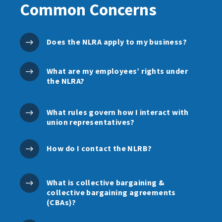
Common Concerns
Does the NLRA apply to my business?
What are my employees’ rights under
the NLRA?
What rules govern how I interact with
union representatives?
How do I contact the NLRB?
What is collective bargaining &
collective bargaining agreements
(CBAs)?