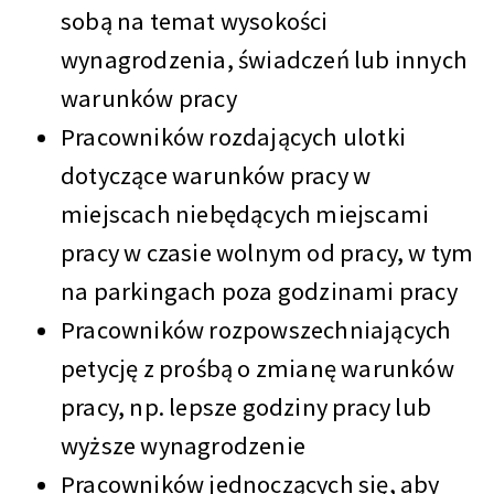
sobą na temat wysokości
wynagrodzenia, świadczeń lub innych
warunków pracy
Pracowników rozdających ulotki
dotyczące warunków pracy w
miejscach niebędących miejscami
pracy w czasie wolnym od pracy, w tym
na parkingach poza godzinami pracy
Pracowników rozpowszechniających
petycję z prośbą o zmianę warunków
pracy, np. lepsze godziny pracy lub
wyższe wynagrodzenie
Pracowników jednoczących się, aby