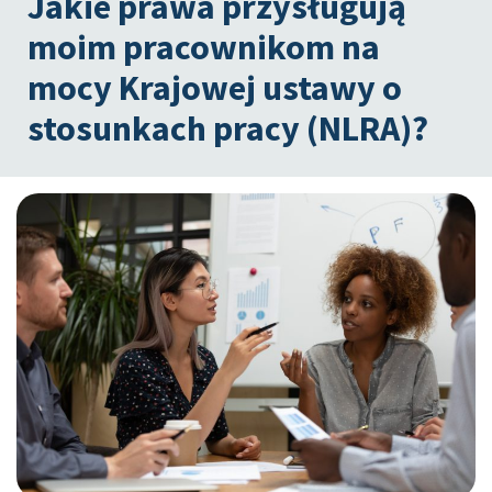
Jakie prawa przysługują
moim pracownikom na
mocy Krajowej ustawy o
stosunkach pracy (NLRA)?