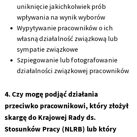
uniknięcie jakichkolwiek prób
wpływania na wynik wyborów
Wypytywanie pracowników o ich
własną działalność związkową lub
sympatie związkowe
Szpiegowanie lub fotografowanie
działalności związkowej pracowników
4. Czy mogę podjąć działania
przeciwko pracownikowi, który złożył
skargę do Krajowej Rady ds.
Stosunków Pracy (NLRB) lub który