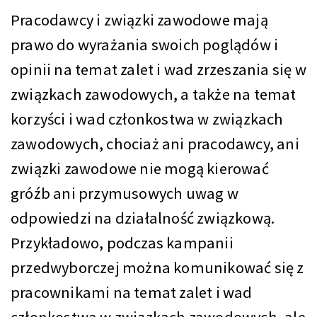
Pracodawcy i związki zawodowe mają
prawo do wyrażania swoich poglądów i
opinii na temat zalet i wad zrzeszania się w
związkach zawodowych, a także na temat
korzyści i wad członkostwa w związkach
zawodowych, chociaż ani pracodawcy, ani
związki zawodowe nie mogą kierować
gróźb ani przymusowych uwag w
odpowiedzi na działalność związkową.
Przykładowo, podczas kampanii
przedwyborczej można komunikować się z
pracownikami na temat zalet i wad