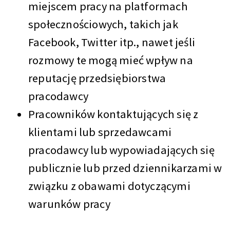
miejscem pracy na platformach
społecznościowych, takich jak
Facebook, Twitter itp., nawet jeśli
rozmowy te mogą mieć wpływ na
reputację przedsiębiorstwa
pracodawcy
Pracowników kontaktujących się z
klientami lub sprzedawcami
pracodawcy lub wypowiadających się
publicznie lub przed dziennikarzami w
związku z obawami dotyczącymi
warunków pracy