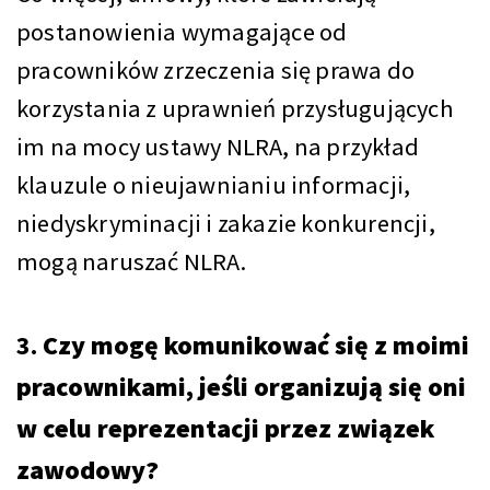
postanowienia wymagające od
pracowników zrzeczenia się prawa do
korzystania z uprawnień przysługujących
im na mocy ustawy NLRA, na przykład
klauzule o nieujawnianiu informacji,
niedyskryminacji i zakazie konkurencji,
mogą naruszać NLRA.
3.
Czy mogę komunikować się z moimi
pracownikami, jeśli organizują się oni
w celu reprezentacji przez związek
zawodowy?