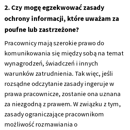
2. Czy mogę egzekwować zasady
ochrony informacji, które uważam za
poufne lub zastrzeżone?
Pracownicy mają szerokie prawo do
komunikowania się między sobą na temat
wynagrodzeń, świadczeń i innych
warunków zatrudnienia. Tak więc, jeśli
rozsądne odczytanie zasady ingeruje w
prawa pracownicze, zostanie ona uznana
za niezgodną z prawem. W związku z tym,
zasady ograniczające pracownikom
możliwość rozmawiania o