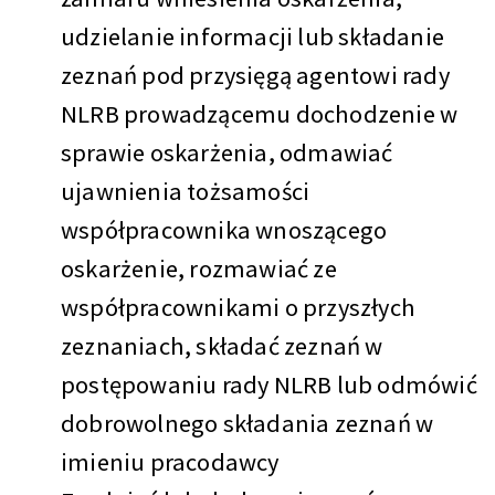
udzielanie informacji lub składanie
zeznań pod przysięgą agentowi rady
NLRB prowadzącemu dochodzenie w
sprawie oskarżenia, odmawiać
ujawnienia tożsamości
współpracownika wnoszącego
oskarżenie, rozmawiać ze
współpracownikami o przyszłych
zeznaniach, składać zeznań w
postępowaniu rady NLRB lub odmówić
dobrowolnego składania zeznań w
imieniu pracodawcy