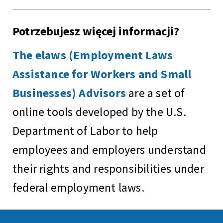
Potrzebujesz więcej informacji?
The elaws (Employment Laws
Assistance for Workers and Small
Businesses) Advisors
are a set of
online tools developed by the U.S.
Department of Labor to help
employees and employers understand
their rights and responsibilities under
federal employment laws.