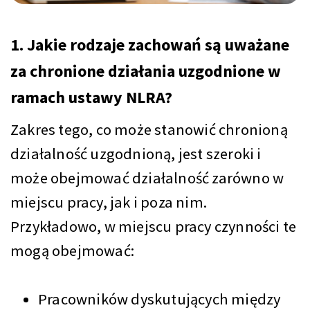
1. Jakie rodzaje zachowań są uważane
za chronione działania uzgodnione w
ramach ustawy NLRA?
Zakres tego, co może stanowić chronioną
działalność uzgodnioną, jest szeroki i
może obejmować działalność zarówno w
miejscu pracy, jak i poza nim.
Przykładowo, w miejscu pracy czynności te
mogą obejmować:
Pracowników dyskutujących między