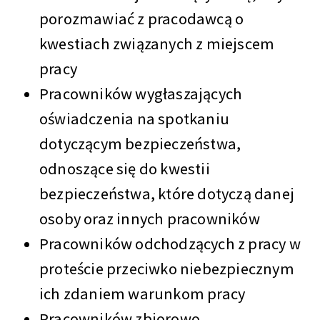
porozmawiać z pracodawcą o
kwestiach związanych z miejscem
pracy
Pracowników wygłaszających
oświadczenia na spotkaniu
dotyczącym bezpieczeństwa,
odnoszące się do kwestii
bezpieczeństwa, które dotyczą danej
osoby oraz innych pracowników
Pracowników odchodzących z pracy w
proteście przeciwko niebezpiecznym
ich zdaniem warunkom pracy
Pracowników zbiorowo