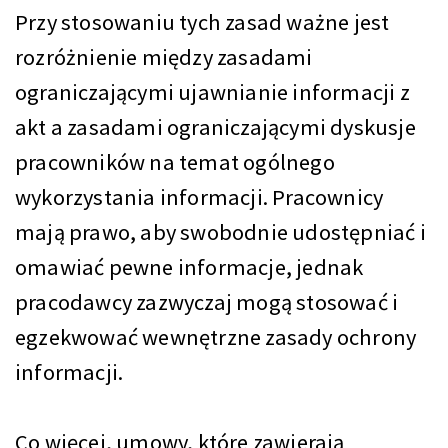
Przy stosowaniu tych zasad ważne jest
rozróżnienie między zasadami
ograniczającymi ujawnianie informacji z
akt a zasadami ograniczającymi dyskusje
pracowników na temat ogólnego
wykorzystania informacji. Pracownicy
mają prawo, aby swobodnie udostępniać i
omawiać pewne informacje, jednak
pracodawcy zazwyczaj mogą stosować i
egzekwować wewnętrzne zasady ochrony
informacji.
Co więcej, umowy, które zawierają