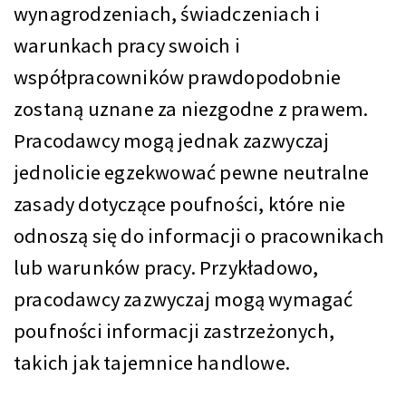
wynagrodzeniach, świadczeniach i
warunkach pracy swoich i
współpracowników prawdopodobnie
zostaną uznane za niezgodne z prawem.
Pracodawcy mogą jednak zazwyczaj
jednolicie egzekwować pewne neutralne
zasady dotyczące poufności, które nie
odnoszą się do informacji o pracownikach
lub warunków pracy. Przykładowo,
pracodawcy zazwyczaj mogą wymagać
poufności informacji zastrzeżonych,
takich jak tajemnice handlowe.