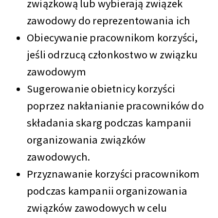
związkową lub wybierają związek
zawodowy do reprezentowania ich
Obiecywanie pracownikom korzyści,
jeśli odrzucą członkostwo w związku
zawodowym
Sugerowanie obietnicy korzyści
poprzez nakłanianie pracowników do
składania skarg podczas kampanii
organizowania związków
zawodowych.
Przyznawanie korzyści pracownikom
podczas kampanii organizowania
związków zawodowych w celu