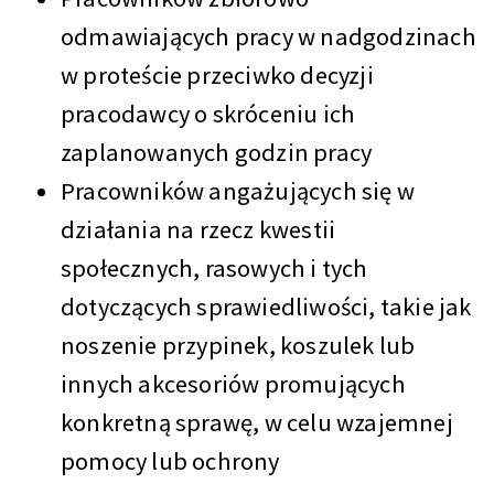
odmawiających pracy w nadgodzinach
w proteście przeciwko decyzji
pracodawcy o skróceniu ich
zaplanowanych godzin pracy
Pracowników angażujących się w
działania na rzecz kwestii
społecznych, rasowych i tych
dotyczących sprawiedliwości, takie jak
noszenie przypinek, koszulek lub
innych akcesoriów promujących
konkretną sprawę, w celu wzajemnej
pomocy lub ochrony