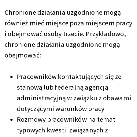
Chronione działania uzgodnione mogą
również mieć miejsce poza miejscem pracy
i obejmować osoby trzecie. Przykładowo,
chronione działania uzgodnione mogą
obejmować:
Pracowników kontaktujących się ze
stanową lub federalną agencją
administracyjną w związku z obawami
dotyczącymi warunków pracy
Rozmowy pracowników na temat
typowych kwestii związanych z