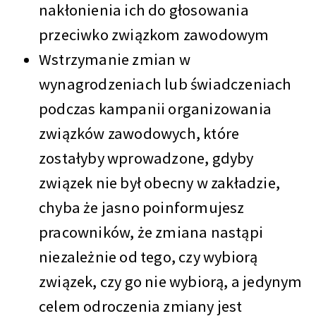
nakłonienia ich do głosowania
przeciwko związkom zawodowym
Wstrzymanie zmian w
wynagrodzeniach lub świadczeniach
podczas kampanii organizowania
związków zawodowych, które
zostałyby wprowadzone, gdyby
związek nie był obecny w zakładzie,
chyba że jasno poinformujesz
pracowników, że zmiana nastąpi
niezależnie od tego, czy wybiorą
związek, czy go nie wybiorą, a jedynym
celem odroczenia zmiany jest