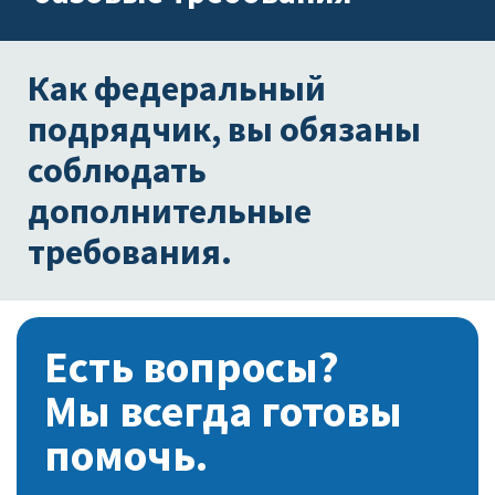
Как федеральный
подрядчик, вы обязаны
соблюдать
дополнительные
требования.
Есть вопросы?
Мы всегда готовы
помочь.