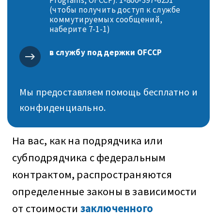
(чтобы получить доступ к службе
коммутируемых сообщений,
наберите 7-1-1)
в службу поддержки OFCCP
Мы предоставляем помощь бесплатно и
конфиденциально.
На вас, как на подрядчика или
субподрядчика с федеральным
контрактом, распространяются
определенные законы в зависимости
от стоимости
заключенного