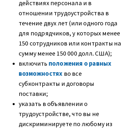
действиях персонала и в
отношении трудоустройства в
течение двух лет (или одного года
для подрядчиков, у которых менее
150 сотрудников или контракты на
сумму менее 150 000 долл. США);
включить
положения о равных
возможностях
во все
субконтракты и договоры
поставки;
указать в объявлении о
трудоустройстве, что вы не
дискриминируете по любому из