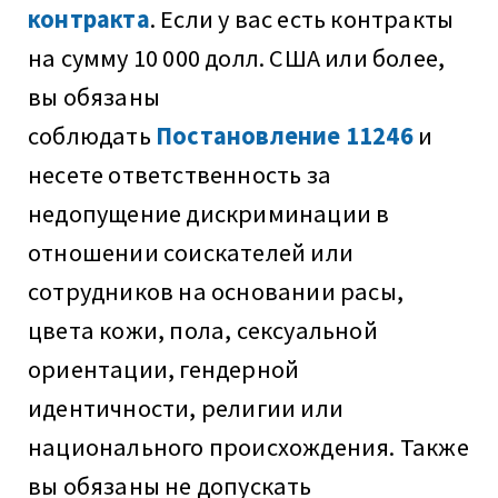
контракта
. Если у вас есть контракты
на сумму 10 000 долл. США или более,
вы обязаны
соблюдать
Постановление 11246
и
несете ответственность за
недопущение дискриминации в
отношении соискателей или
сотрудников на основании расы,
цвета кожи, пола, сексуальной
ориентации, гендерной
идентичности, религии или
национального происхождения. Также
вы обязаны не допускать