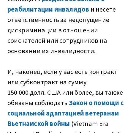
реабилитации инвалидов
и несете
ответственность за недопущение
дискриминации в отношении
соискателей или сотрудников на
основании их инвалидности.
И, наконец, если у вас есть контракт
или субконтракт на сумму
150 000 долл. США или более, вы также
обязаны соблюдать
Закон о помощи с
социальной адаптацией ветеранам
Вьетнамской войны
(Vietnam Era