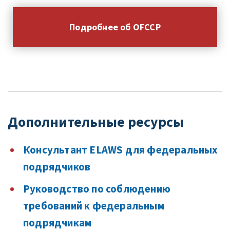
Подробнее об OFCCP
Дополнительные ресурсы
Консультант ELAWS для федеральных
подрядчиков
Руководство по соблюдению
требований к федеральным
подрядчикам