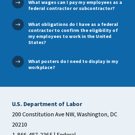
What wages can I pay my employees as a
federal contractor or subcontractor?
What obligations do I have as a federal
contractor to confirm the eligibility of
my employees to work in the United
States?
What posters do I need to display in my
workplace?
U.S. Department of Labor
200 Constitution Ave NW, Washington, DC
20210
1-866-487-2365
| Federal