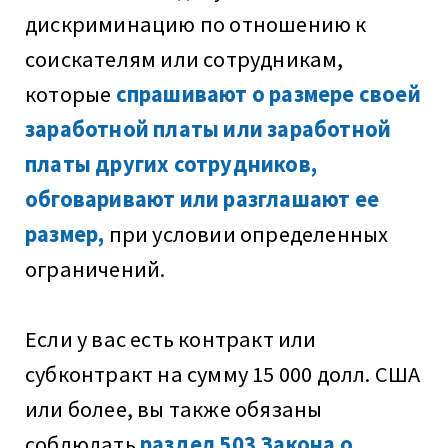
дискриминацию по отношению к
соискателям или сотрудникам,
которые
спрашивают о размере своей
заработной платы или заработной
платы других сотрудников,
обговаривают или разглашают ее
размер,
при условии определенных
ограничений.
Если у вас есть контракт или
субконтракт на сумму 15 000 долл. США
или более, вы также обязаны
соблюдать
раздел 503 Закона о