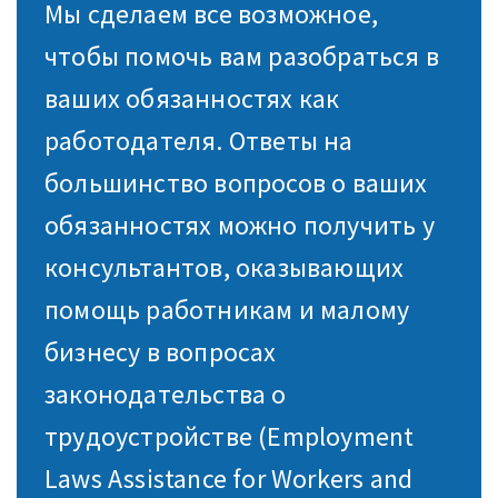
Мы сделаем все возможное,
чтобы помочь вам разобраться в
ваших обязанностях как
работодателя. Ответы на
большинство вопросов о ваших
обязанностях можно получить у
консультантов, оказывающих
помощь работникам и малому
бизнесу в вопросах
законодательства о
трудоустройстве (Employment
Laws Assistance for Workers and