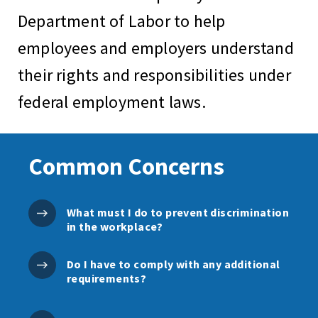
Department of Labor to help
employees and employers understand
their rights and responsibilities under
federal employment laws.
Common Concerns
What must I do to prevent discrimination
in the workplace?
Do I have to comply with any additional
requirements?