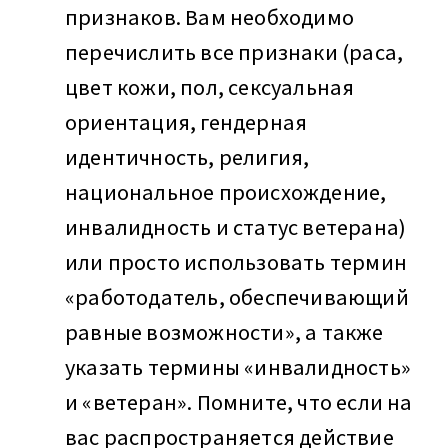
признаков. Вам необходимо
перечислить все признаки (раса,
цвет кожи, пол, сексуальная
ориентация, гендерная
идентичность, религия,
национальное происхождение,
инвалидность и статус ветерана)
или просто использовать термин
«работодатель, обеспечивающий
равные возможности», а также
указать термины «инвалидность»
и «ветеран». Помните, что если на
вас распространяется действие