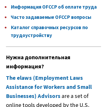
Информация OFCCP об оплате труда
Часто задаваемые OFCCP вопросы
Каталог справочных ресурсов по
трудоустройству
Нужна дополнительная
информация?
The elaws (Employment Laws
Assistance for Workers and Small
Businesses) Advisors
are a set of
online tools developed by the U.S.