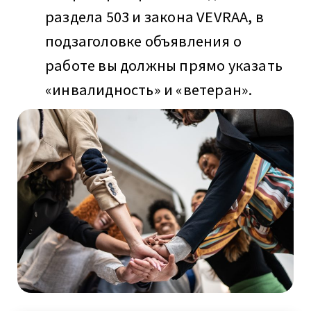
раздела 503 и закона VEVRAA, в
подзаголовке объявления о
работе вы должны прямо указать
«инвалидность» и «ветеран».