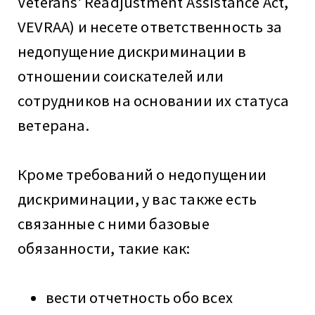
Veterans’ Readjustment Assistance Act,
VEVRAA) и несете ответственность за
недопущение дискриминации в
отношении соискателей или
сотрудников на основании их статуса
ветерана.
Кроме требований о недопущении
дискриминации, у вас также есть
связанные с ними базовые
обязанности, такие как:
вести отчетность обо всех