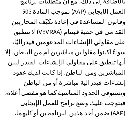
بالإضافة إلى ذلك، مع أن متطلبات برنامج
العمل الإيجابي (AAP) بموجب المادة 503
وقانون المساعدة في إعادة تكيّف المحاربين
القدامى في حقبة فيتنام (VEVRAA) لا تنطبق
على مقاولي الإنشاءات المدعومين فيدراليًا،
سواءٌ أكانوا مقاولين مباشرين أم من الباطن، إلا
أنها تنطبق على مقاولي الإنشاءات الفيدراليين
المباشرين ومن الباطن. إذا كانت لديك عقود
إنشاءات فيدرالية مباشرة أو من الباطن
وتستوفي الحدود المناسبة كما هو مفصل أعلاه،
فيتوجب عليك وضع برامج للعمل الإيجابي
(AAP) ضمن أحد هذين البرنامجين أو كليهما.