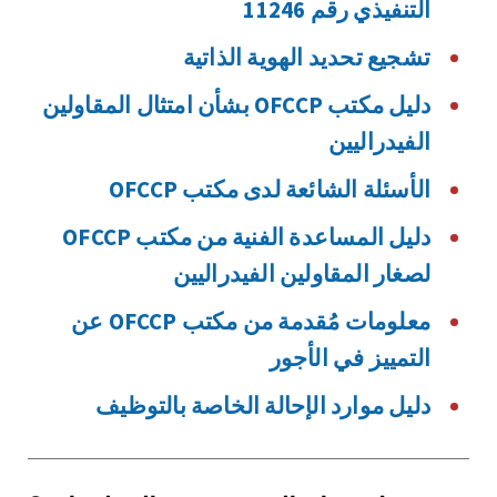
التنفيذي رقم 11246
تشجيع تحديد الهوية الذاتية
دليل مكتب OFCCP بشأن امتثال المقاولين
الفيدراليين
الأسئلة الشائعة لدى مكتب OFCCP
دليل المساعدة الفنية من مكتب OFCCP
لصغار المقاولين الفيدراليين
معلومات مُقدمة من مكتب OFCCP عن
التمييز في الأجور
دليل موارد الإحالة الخاصة بالتوظيف