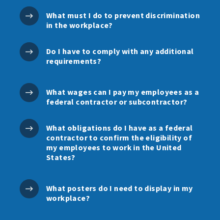
What must I do to prevent discrimination
in the workplace?
Do I have to comply with any additional
requirements?
What wages can I pay my employees as a
federal contractor or subcontractor?
What obligations do I have as a federal
contractor to confirm the eligibility of
my employees to work in the United
States?
What posters do I need to display in my
workplace?