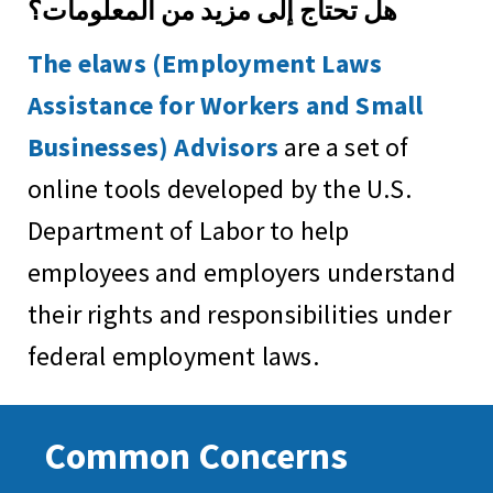
هل تحتاج إلى مزيد من المعلومات؟
The elaws (Employment Laws
Assistance for Workers and Small
Businesses) Advisors
are a set of
online tools developed by the U.S.
Department of Labor to help
employees and employers understand
their rights and responsibilities under
federal employment laws.
Common Concerns