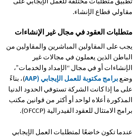
تطبيق متطلبات مختلفة للعمل الإيجابي على
مقاولي قطاع الإنشاء.
متطلبات العقود في مجال غير الإنشاءات
يجب على المقاولين المباشرين والمقاولين من
الباطن الذين يعملون في مجالات غير
الإنشاءات أو في مجال “الإمداد والخدمات”،
وضع
برامج مكتوبة للعمل الإيجابي (AAP
)، بناءً
على ما إذا كانت الشركة تستوفي الحدود الدنيا
المذكورة أعلاه لواحد أو أكثر من قوانين مكتب
برامج الامتثال للعقود الفيدرالية (OFCCP).
عندما تكون خاضعًا لمتطلبات العمل الإيجابي