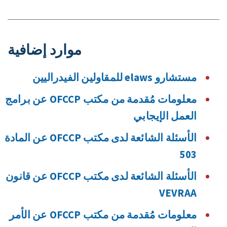
موارد إضافية
مستشارو elaws للمقاولين الفيدراليين
معلومات مُقدمة من مكتب OFCCP عن برامج
العمل الإيجابي
الأسئلة الشائعة لدى مكتب OFCCP عن المادة
503
الأسئلة الشائعة لدى مكتب OFCCP عن قانون
VEVRAA
معلومات مُقدمة من مكتب OFCCP عن الأمر