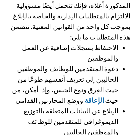
المذكورة أعلاه، فإنك تتحمل أيضًا مسؤولية
الالتزام بالمتطلبات الإدارية والخاصة بالإبلاغ
بموجب كل واحد من القوانين المعنية. تتضمن
هذه المتطلبات ما يلي:
الاحتفاظ بسجلات إضافية عن العمل
والموظفين
دعوة المتقدمين للوظائف والموظفين
الحاليين إلى تعريف أنفسهم طوعًا من
حيث العِرق ونوع الجنس، وإذا أمكن، من
حيث
الإعاقة
ووضع المحاربين القدامى
الإبلاغ عن البيانات المتعلقة بالتوزيع
الديموغرافي للمتقدمين للوظائف
والموظفين الحاليين