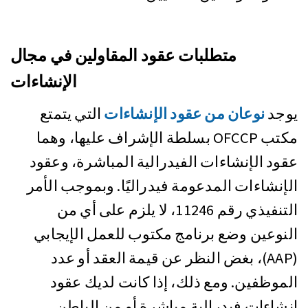
متطلبات عقود المقاولين في مجال
الإنشاءات
يوجد
نوعان من عقود الإنشاءات
التي يتمتع
مكتب OFCCP بسلطة الإشراف عليها، وهما
عقود الإنشاءات الفيدرالية المباشرة، وعقود
الإنشاءات المدعومة فيدراليًا. وبموجب الأمر
التنفيذي رقم 11246، لا يلزم على أي من
النوعين وضع برنامج مكتوب للعمل الإيجابي
(AAP)، بغض النظر عن قيمة العقد أو عدد
الموظفين. ومع ذلك، إذا كانت لديك عقود
إنشاءات فيدرالية مباشرة أو من الباطن