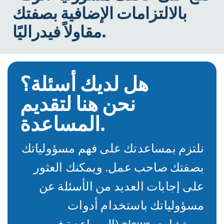
بالالتزامات الإضافية بصفتك
مقاولاً فيدراليًا.
هل لديك أسئلة؟
نحن هنا لتقديم
المساعدة.
نلتزم بمساعدتك على فهم مسؤولياتك
بصفتك صاحب عمل. ويمكنك العثور
على إجابات العديد من الأسئلة عن
مسؤولياتك باستخدام أدوات