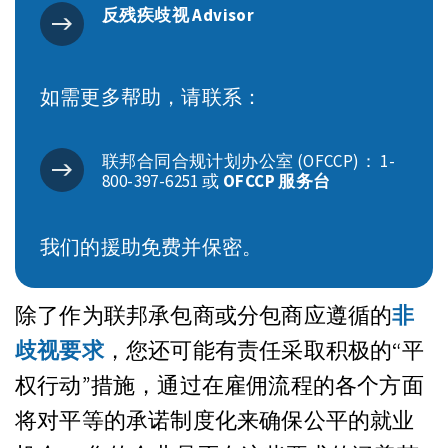
反残疾歧视 Advisor
如需更多帮助，请联系：
联邦合同合规计划办公室 (OFCCP)： 1-
800-397-6251 或
OFCCP 服务台
我们的援助免费并保密。
除了作为联邦承包商或分包商应遵循的
非
歧视要求
，您还可能有责任采取积极的“平
权行动”措施，通过在雇佣流程的各个方面
将对平等的承诺制度化来确保公平的就业