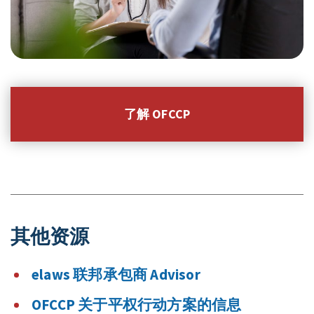
了解 OFCCP
其他资源
elaws 联邦承包商 Advisor
OFCCP 关于平权行动方案的信息