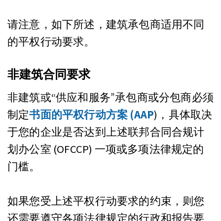
请注意，如下所述，建筑承包商适用不同
的平权行动要求。
非建筑合同要求
非建筑或“供应和服务”承包商或分包商必须
制定
书面的平权行动方案 (AAP
)，具体取决
于您的企业是否达到上述联邦合同合规计
划办公室 (OFCCP) 一项或多项法律规定的
门槛。
如果您受上述平权行动要求的约束，则您
还需要遵守各项法律规定的行政和报告要