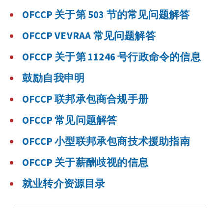
OFCCP 关于第 503 节的常见问题解答
OFCCP VEVRAA 常见问题解答
OFCCP 关于第 11246 号行政命令的信息
鼓励自我申明
OFCCP 联邦承包商合规手册
OFCCP 常见问题解答
OFCCP 小型联邦承包商技术援助指南
OFCCP 关于薪酬歧视的信息
就业转介资源目录