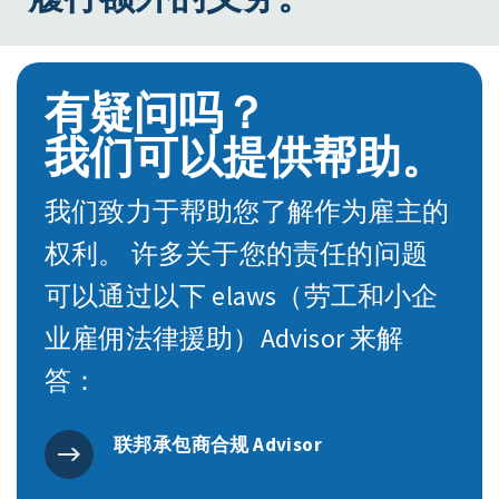
有疑问吗？
我们可以提供帮助。
我们致力于帮助您了解作为雇主的
权利。 许多关于您的责任的问题
可以通过以下 elaws（劳工和小企
业雇佣法律援助）Advisor 来解
答：
联邦承包商合规 Advisor