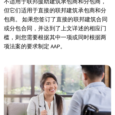
不适用于联邦援助建筑承包商和分包商，
但它们适用于直接的联邦建筑承包商和分
包商。 如果您签订了直接的联邦建筑合同
或分包合同，并达到了上文详述的相应门
槛，则您需要根据其中一项或同时根据两
项法案的要求制定 AAP。