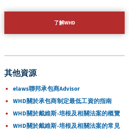
了解WHD
其他資源
elaws聯邦承包商Advisor
WHD關於承包商制定最低工資的指南
WHD關於戴維斯-培根及相關法案的概覽
WHD關於戴維斯-培根及相關法案的常見