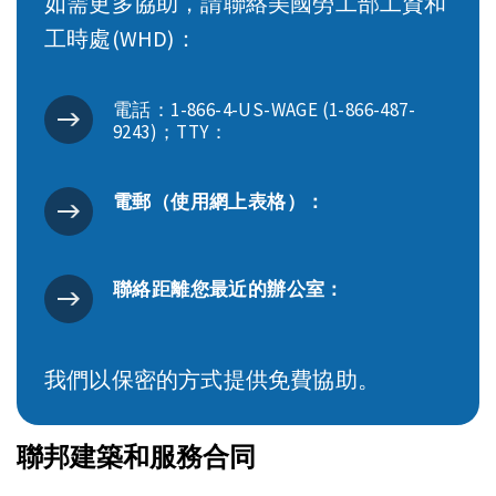
如需更多協助，請聯絡美國勞工部工資和
工時處(WHD)：
電話：1-866-4-US-WAGE (1-866-487-
9243)；TTY：
電郵（使用網上表格）：
聯絡距離您最近的辦公室：
我們以保密的方式提供免費協助。
聯邦建築和服務合同