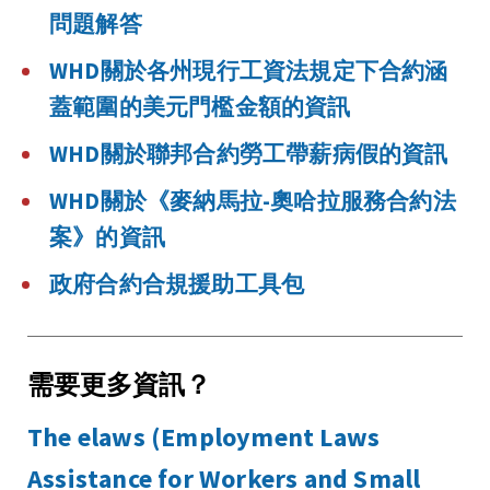
問題解答
WHD關於各州現行工資法規定下合約涵
蓋範圍的美元門檻金額的資訊
WHD關於聯邦合約勞工帶薪病假的資訊
WHD關於《麥納馬拉-奧哈拉服務合約法
案》的資訊
政府合約合規援助工具包
需要更多資訊？
The elaws (Employment Laws
Assistance for Workers and Small