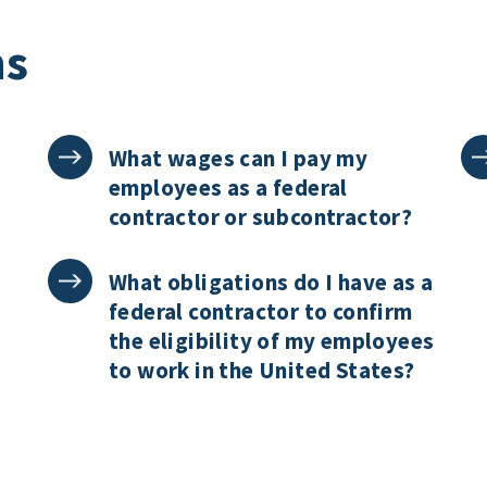
ns
What wages can I pay my
employees as a federal
contractor or subcontractor?
What obligations do I have as a
federal contractor to confirm
the eligibility of my employees
to work in the United States?