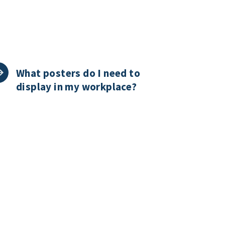
What posters do I need to
display in my workplace?