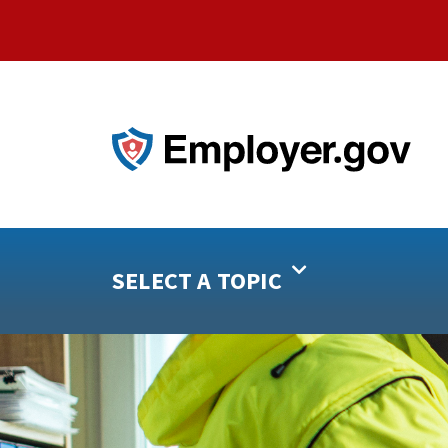
SELECT A TOPIC