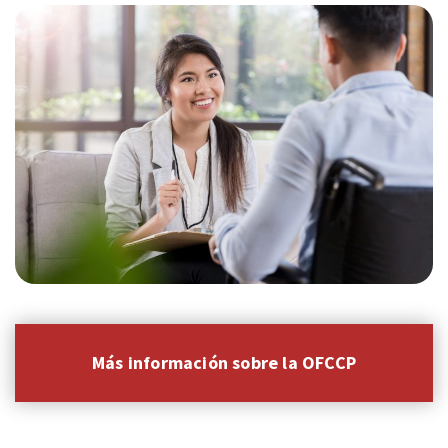
Más información sobre la OFCCP