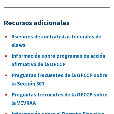
Recursos adicionales
Asesores de contratistas federales de
elaws
Información sobre programas de acción
afirmativa de la OFCCP
Preguntas frecuentes de la OFCCP sobre
la Sección 503
Preguntas frecuentes de la OFCCP sobre
la VEVRAA
Información sobre el Decreto Ejecutivo