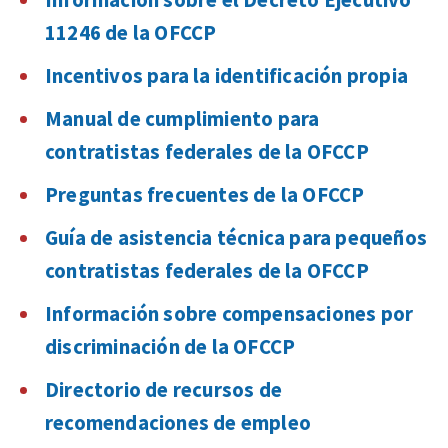
11246 de la OFCCP
Incentivos para la identificación propia
Manual de cumplimiento para
contratistas federales de la OFCCP
Preguntas frecuentes de la OFCCP
Guía de asistencia técnica para pequeños
contratistas federales de la OFCCP
Información sobre compensaciones por
discriminación de la OFCCP
Directorio de recursos de
recomendaciones de empleo