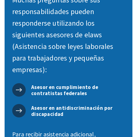
responsabilidades pueden
responderse utilizando los
siguientes asesores de elaws
(Asistencia sobre leyes laborales
para trabajadores y pequeñas
empresas):
Asesor en cumplimiento de
contratistas federales
Asesor en antidiscriminación por
discapacidad
Para recibir asistencia adicional,