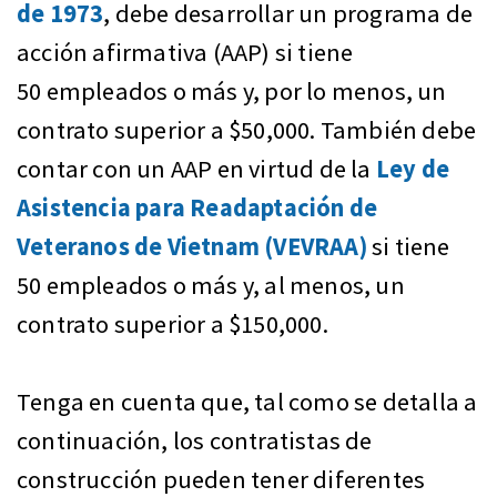
de 1973
, debe desarrollar un programa de
acción afirmativa (AAP) si tiene
50 empleados o más y, por lo menos, un
contrato superior a $50,000. También debe
contar con un AAP en virtud de la
Ley de
Asistencia para Readaptación de
Veteranos de Vietnam (VEVRAA)
si tiene
50 empleados o más y, al menos, un
contrato superior a $150,000.
Tenga en cuenta que, tal como se detalla a
continuación, los contratistas de
construcción pueden tener diferentes