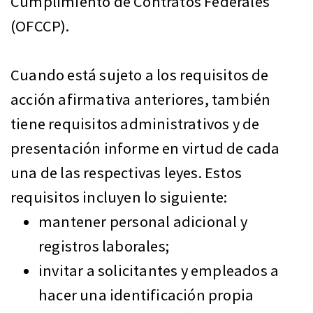
Cumplimiento de Contratos Federales
(OFCCP).
Cuando está sujeto a los requisitos de
acción afirmativa anteriores, también
tiene requisitos administrativos y de
presentación informe en virtud de cada
una de las respectivas leyes. Estos
requisitos incluyen lo siguiente:
mantener personal adicional y
registros laborales;
invitar a solicitantes y empleados a
hacer una identificación propia