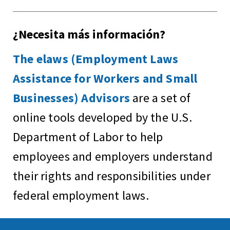
¿Necesita más información?
The elaws (Employment Laws
Assistance for Workers and Small
Businesses) Advisors
are a set of
online tools developed by the U.S.
Department of Labor to help
employees and employers understand
their rights and responsibilities under
federal employment laws.