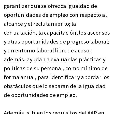
garantizar que se ofrezca igualdad de
oportunidades de empleo con respecto al
alcance y el reclutamiento; la
contratación, la capacitación, los ascensos
y otras oportunidades de progreso laboral;
y un entorno laboral libre de acoso;
además, ayudan a evaluar las prácticas y
políticas de su personal, como mínimo de
forma anual, para identificar y abordar los
obstáculos que lo separan de la igualdad
de oportunidades de empleo.
Además, si bien los requisitos del AAP en