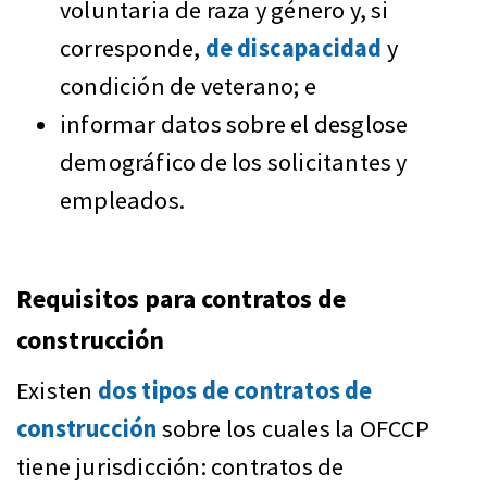
voluntaria de raza y género y, si
corresponde,
de discapacidad
y
condición de veterano; e
informar datos sobre el desglose
demográfico de los solicitantes y
empleados.
Requisitos para contratos de
construcción
Existen
dos tipos de contratos de
construcción
sobre los cuales la OFCCP
tiene jurisdicción: contratos de