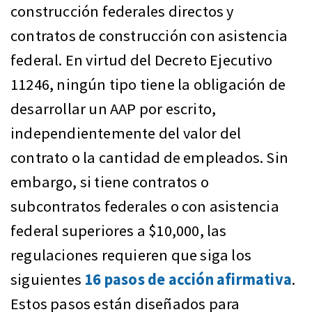
construcción federales directos y
contratos de construcción con asistencia
federal. En virtud del Decreto Ejecutivo
11246, ningún tipo tiene la obligación de
desarrollar un AAP por escrito,
independientemente del valor del
contrato o la cantidad de empleados. Sin
embargo, si tiene contratos o
subcontratos federales o con asistencia
federal superiores a $10,000, las
regulaciones requieren que siga los
siguientes
16 pasos de acción afirmativa
.
Estos pasos están diseñados para