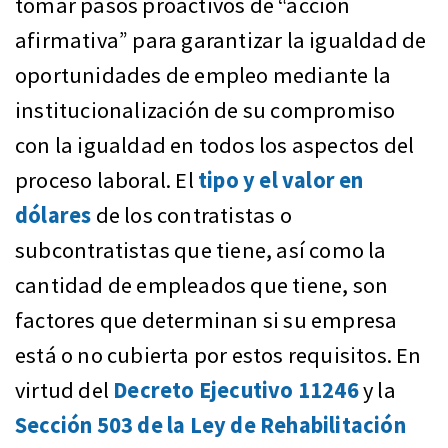
tomar pasos proactivos de “acción
afirmativa” para garantizar la igualdad de
oportunidades de empleo mediante la
institucionalización de su compromiso
con la igualdad en todos los aspectos del
proceso laboral. El
tipo y el valor en
dólares
de los contratistas o
subcontratistas que tiene, así como la
cantidad de empleados que tiene, son
factores que determinan si su empresa
está o no cubierta por estos requisitos. En
virtud del
Decreto Ejecutivo 11246
y la
Sección 503 de la Ley de Rehabilitación