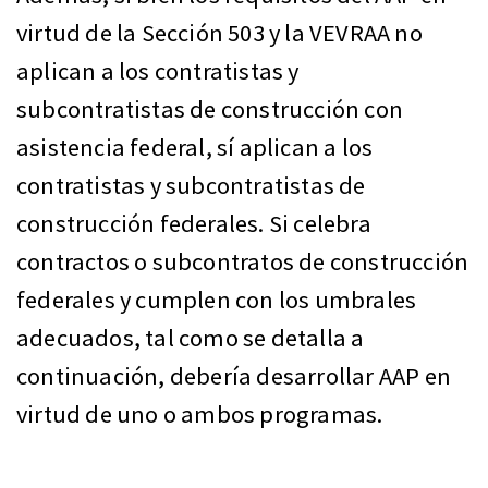
virtud de la Sección 503 y la VEVRAA no
aplican a los contratistas y
subcontratistas de construcción con
asistencia federal, sí aplican a los
contratistas y subcontratistas de
construcción federales. Si celebra
contractos o subcontratos de construcción
federales y cumplen con los umbrales
adecuados, tal como se detalla a
continuación, debería desarrollar AAP en
virtud de uno o ambos programas.