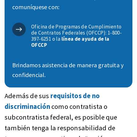
comuníquese con:
Oficina de Programas de Cumplimiento
de Contratos Federales (OFCCP): 1-800-
397-6251 o la
línea de ayuda de la
OFCCP
Brindamos asistencia de manera gratuita y
confidencial.
Además de sus
requisitos de no
discriminación
como contratista o
subcontratista federal, es posible que
también tenga la responsabilidad de