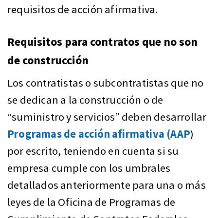
requisitos de acción afirmativa.
Requisitos para contratos que no son
de construcción
Los contratistas o subcontratistas que no
se dedican a la construcción o de
“suministro y servicios” deben desarrollar
Programas de acción afirmativa (AAP
)
por escrito, teniendo en cuenta si su
empresa cumple con los umbrales
detallados anteriormente para una o más
leyes de la Oficina de Programas de