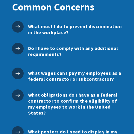
Common Concerns
What must I do to prevent discrimination
in the workplace?
Do I have to comply with any additional
requirements?
What wages can I pay my employees as a
federal contractor or subcontractor?
What obligations do I have as a federal
contractor to confirm the eligibility of
my employees to work in the United
States?
What posters do I need to display in my