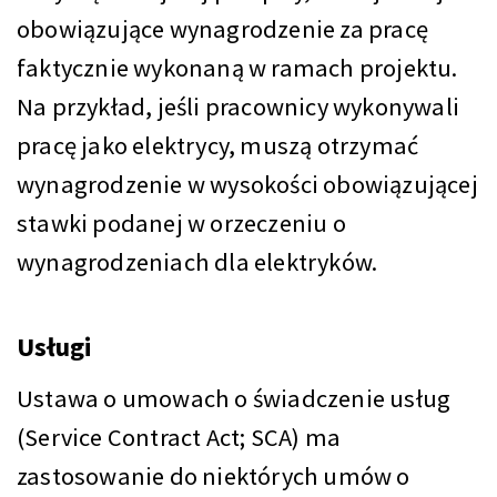
obowiązujące wynagrodzenie za pracę
faktycznie wykonaną w ramach projektu.
Na przykład, jeśli pracownicy wykonywali
pracę jako elektrycy, muszą otrzymać
wynagrodzenie w wysokości obowiązującej
stawki podanej w orzeczeniu o
wynagrodzeniach dla elektryków.
Usługi
Ustawa o umowach o świadczenie usług
(Service Contract Act; SCA) ma
zastosowanie do niektórych umów o