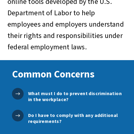
online tools developed by the U.S.
Department of Labor to help
employees and employers understand
their rights and responsibilities under
federal employment laws.
Common Concerns
What must I do to prevent discrimination
in the workplace?
Do I have to comply with any additional
requirements?