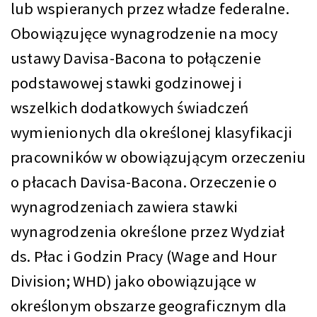
lub wspieranych przez władze federalne.
Obowiązujęce wynagrodzenie na mocy
ustawy Davisa-Bacona to połączenie
podstawowej stawki godzinowej i
wszelkich dodatkowych świadczeń
wymienionych dla określonej klasyfikacji
pracowników w obowiązującym orzeczeniu
o płacach Davisa-Bacona. Orzeczenie o
wynagrodzeniach zawiera stawki
wynagrodzenia określone przez Wydział
ds. Płac i Godzin Pracy (Wage and Hour
Division; WHD) jako obowiązujące w
określonym obszarze geograficznym dla