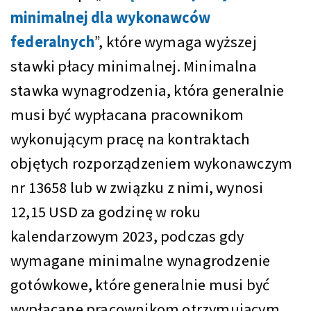
minimalnej dla wykonawców
federalnych
”, które wymaga wyższej
stawki płacy minimalnej. Minimalna
stawka wynagrodzenia, która generalnie
musi być wypłacana pracownikom
wykonującym pracę na kontraktach
objętych rozporządzeniem wykonawczym
nr 13658 lub w związku z nimi, wynosi
12,15 USD za godzinę w roku
kalendarzowym 2023, podczas gdy
wymagane minimalne wynagrodzenie
gotówkowe, które generalnie musi być
wypłacane pracownikom otrzymującym