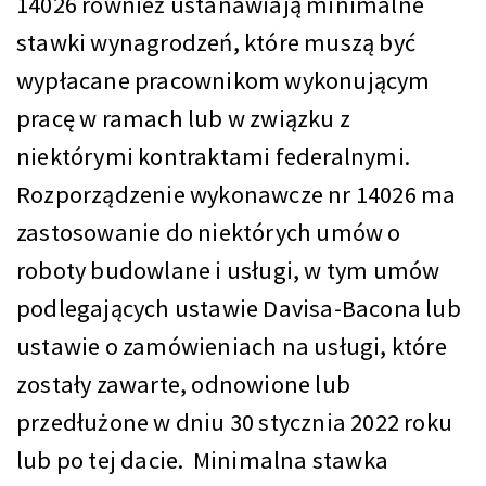
14026 również ustanawiają minimalne
stawki wynagrodzeń, które muszą być
wypłacane pracownikom wykonującym
pracę w ramach lub w związku z
niektórymi kontraktami federalnymi.
Rozporządzenie wykonawcze nr 14026 ma
zastosowanie do niektórych umów o
roboty budowlane i usługi, w tym umów
podlegających ustawie Davisa-Bacona lub
ustawie o zamówieniach na usługi, które
zostały zawarte, odnowione lub
przedłużone w dniu 30 stycznia 2022 roku
lub po tej dacie. Minimalna stawka