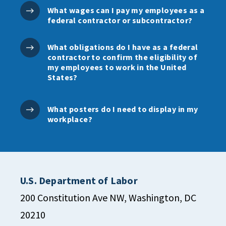
What wages can I pay my employees as a
federal contractor or subcontractor?
What obligations do I have as a federal
contractor to confirm the eligibility of
my employees to work in the United
States?
What posters do I need to display in my
workplace?
U.S. Department of Labor
200 Constitution Ave NW, Washington, DC
20210