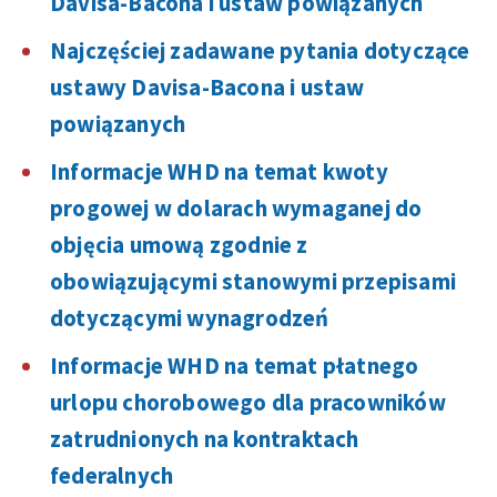
Davisa-Bacona i ustaw powiązanych
Najczęściej zadawane pytania dotyczące
ustawy Davisa-Bacona i ustaw
powiązanych
Informacje WHD na temat kwoty
progowej w dolarach wymaganej do
objęcia umową zgodnie z
obowiązującymi stanowymi przepisami
dotyczącymi wynagrodzeń
Informacje WHD na temat płatnego
urlopu chorobowego dla pracowników
zatrudnionych na kontraktach
federalnych