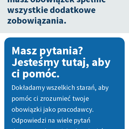
wszystkie dodatkowe
zobowiązania.
Masz pytania?
Jesteśmy tutaj, aby
ci pomóc.
Dokładamy wszelkich starań, aby
pomóc ci zrozumieć twoje
obowiązki jako pracodawcy.
Odpowiedzi na wiele pytań