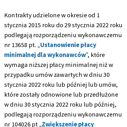
Kontrakty udzielone w okresie od 1
stycznia 2015 roku do 29 stycznia 2022 roku
podlegają rozporządzeniu wykonawczemu
nr 13658 pt. „
Ustanowienie płacy
minimalnej dla wykonawców
”, które
wymaga niższej płacy minimalnej niż w
przypadku umów zawartych w dniu 30
stycznia 2022 roku lub później lub umów,
które zostały odnowione lub przedłużone
w dniu 30 stycznia 2022 roku lub później,
podlegają rozporządzeniu wykonawczemu
nr 104026 pt „
Zwiększenie płacy