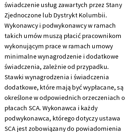
świadczenie usług zawartych przez Stany
Zjednoczone lub Dystrykt Kolumbii.
Wykonawcy i podwykonawcy w ramach
takich umów muszą płacić pracownikom
wykonującym prace w ramach umowy
minimalne wynagrodzenie i dodatkowe
świadczenia, zależnie od przypadku.
Stawki wynagrodzenia i świadczenia
dodatkowe, które mają być wypłacane, są
określone w odpowiednich orzeczeniach o
płacach SCA. Wykonawca i każdy
podwykonawca, którego dotyczy ustawa
SCA jest zobowiązany do powiadomienia