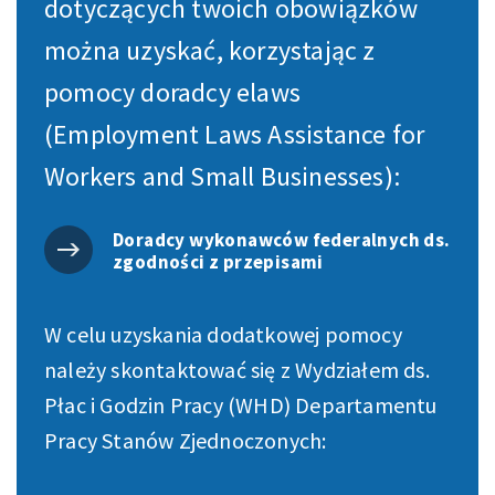
dotyczących twoich obowiązków
można uzyskać, korzystając z
pomocy doradcy elaws
(Employment Laws Assistance for
Workers and Small Businesses):
Doradcy wykonawców federalnych ds.
zgodności z przepisami
W celu uzyskania dodatkowej pomocy
należy skontaktować się z Wydziałem ds.
Płac i Godzin Pracy (WHD) Departamentu
Pracy Stanów Zjednoczonych: