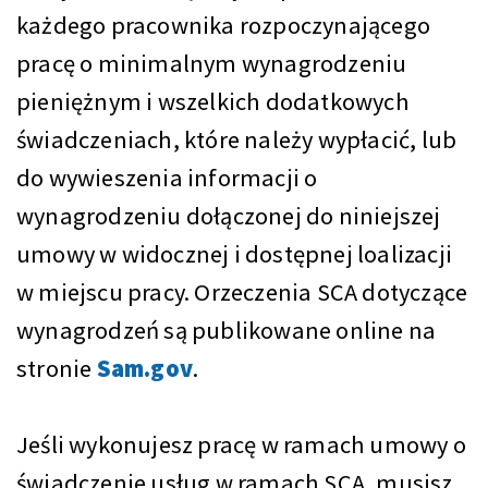
każdego pracownika rozpoczynającego
pracę o minimalnym wynagrodzeniu
pieniężnym i wszelkich dodatkowych
świadczeniach, które należy wypłacić, lub
do wywieszenia informacji o
wynagrodzeniu dołączonej do niniejszej
umowy w widocznej i dostępnej loalizacji
w miejscu pracy. Orzeczenia SCA dotyczące
wynagrodzeń są publikowane online na
stronie
Sam.gov
.
Jeśli wykonujesz pracę w ramach umowy o
świadczenie usług w ramach SCA, musisz