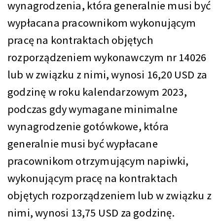
wynagrodzenia, która generalnie musi być
wypłacana pracownikom wykonującym
pracę na kontraktach objętych
rozporządzeniem wykonawczym nr 14026
lub w związku z nimi, wynosi 16,20 USD za
godzinę w roku kalendarzowym 2023,
podczas gdy wymagane minimalne
wynagrodzenie gotówkowe, która
generalnie musi być wypłacane
pracownikom otrzymującym napiwki,
wykonującym pracę na kontraktach
objętych rozporządzeniem lub w związku z
nimi, wynosi 13,75 USD za godzinę.