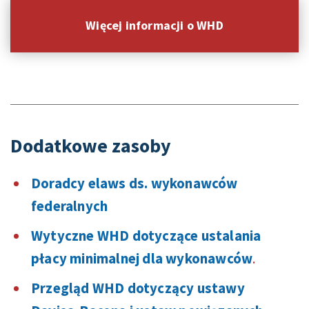
Więcej informacji o WHD
Dodatkowe zasoby
Doradcy elaws ds. wykonawców
federalnych
Wytyczne WHD dotyczące ustalania
płacy minimalnej dla wykonawców
.
Przegląd WHD dotyczący ustawy