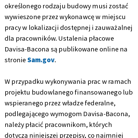
określonego rodzaju budowy musi zostać
wywieszone przez wykonawcę w miejscu
pracy w lokalizacji dostępnej i zauważalnej
dla pracowników. Ustalenia płacowe
Davisa-Bacona są publikowane online na
stronie
Sam.gov
.
W przypadku wykonywania prac w ramach
projektu budowlanego finansowanego lub
wspieranego przez władze federalne,
podlegającego wymogom Davisa-Bacona,
należy płacić pracownikom, których
dotyczą niniejszej przepisy, co najmniej