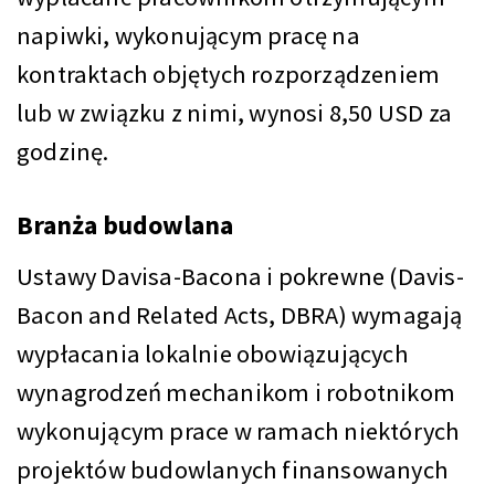
napiwki, wykonującym pracę na
kontraktach objętych rozporządzeniem
lub w związku z nimi, wynosi 8,50 USD za
godzinę.
Branża budowlana
Ustawy Davisa-Bacona i pokrewne (Davis-
Bacon and Related Acts, DBRA) wymagają
wypłacania lokalnie obowiązujących
wynagrodzeń mechanikom i robotnikom
wykonującym prace w ramach niektórych
projektów budowlanych finansowanych