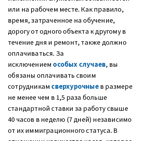
или на рабочем месте. Как правило,
время, затраченное на обучение,
дорогу от одного объекта к другому в
течение дня и ремонт, также должно
оплачиваться. За
исключением
особых случаев
, вы
обязаны оплачивать своим
сотрудникам
сверхурочные
в размере
не менее чем в 1,5 раза больше
стандартной ставки за работу свыше
40 часов в неделю (7 дней) независимо
от их иммиграционного статуса. В