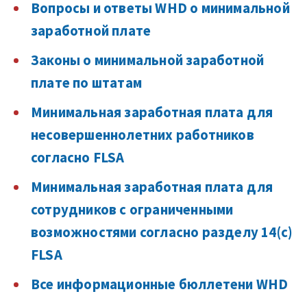
Вопросы и ответы WHD о минимальной
заработной плате
Законы о минимальной заработной
плате по штатам
Минимальная заработная плата для
несовершеннолетних работников
согласно FLSA
Минимальная заработная плата для
сотрудников с ограниченными
возможностями согласно разделу 14(c)
FLSA
Все информационные бюллетени WHD