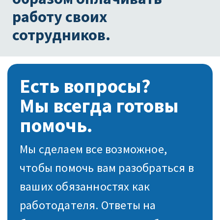
работу своих
сотрудников.
Есть вопросы?
Мы всегда готовы
помочь.
Мы сделаем все возможное,
чтобы помочь вам разобраться в
ваших обязанностях как
работодателя. Ответы на