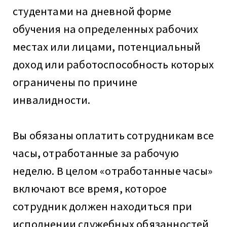
студентами на дневной форме
обучения на определенных рабочих
местах или лицами, потенциальный
доход или работоспособность которых
ограничены по причине
инвалидности.
Вы обязаны оплатить сотрудникам все
часы, отработанные за рабочую
неделю. В целом «отработанные часы»
включают все время, которое
сотрудник должен находиться при
исполнении служебных обязанностей