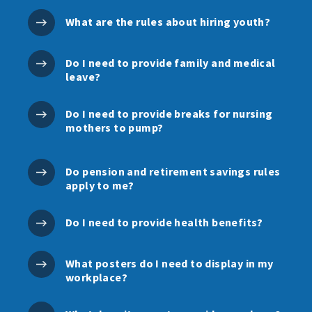
What are the rules about hiring youth?
Do I need to provide family and medical
leave?
Do I need to provide breaks for nursing
mothers to pump?
Do pension and retirement savings rules
apply to me?
Do I need to provide health benefits?
What posters do I need to display in my
workplace?