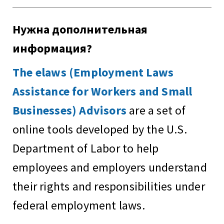
Нужна дополнительная
информация?
The elaws (Employment Laws
Assistance for Workers and Small
Businesses) Advisors
are a set of
online tools developed by the U.S.
Department of Labor to help
employees and employers understand
their rights and responsibilities under
federal employment laws.