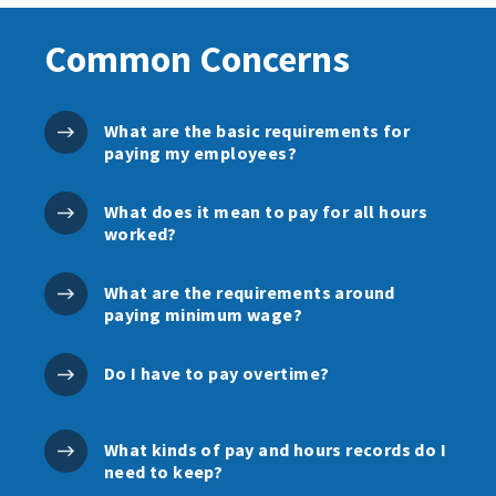
Common Concerns
What are the basic requirements for
paying my employees?
What does it mean to pay for all hours
worked?
What are the requirements around
paying minimum wage?
Do I have to pay overtime?
What kinds of pay and hours records do I
need to keep?