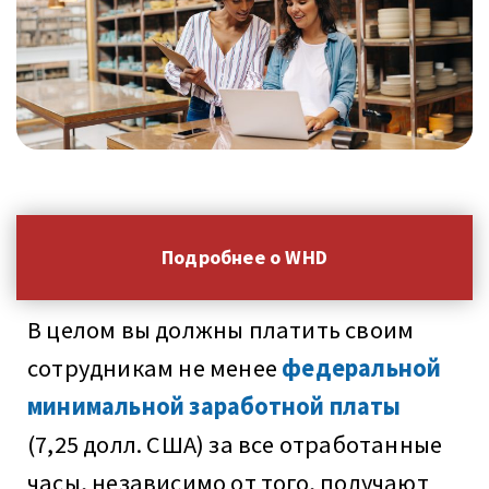
Подробнее о WHD
В целом вы должны платить своим
сотрудникам не менее
федеральной
минимальной заработной платы
(7,25 долл. США) за все отработанные
часы, независимо от того, получают