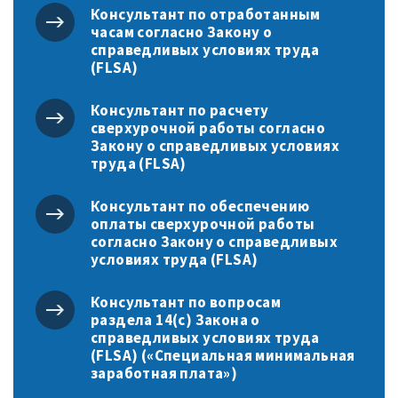
Консультант по отработанным
часам согласно Закону о
справедливых условиях труда
(FLSA)
Консультант по расчету
сверхурочной работы согласно
Закону о справедливых условиях
труда (FLSA)
Консультант по обеспечению
оплаты сверхурочной работы
согласно Закону о справедливых
условиях труда (FLSA)
Консультант по вопросам
раздела 14(c) Закона о
справедливых условиях труда
(FLSA) («Специальная минимальная
заработная плата»)