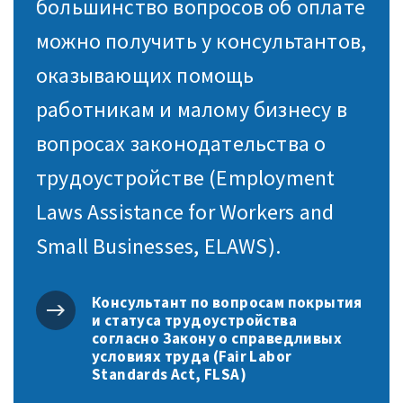
большинство вопросов об оплате
можно получить у консультантов,
оказывающих помощь
работникам и малому бизнесу в
вопросах законодательства о
трудоустройстве (Employment
Laws Assistance for Workers and
Small Businesses, ELAWS).
Консультант по вопросам покрытия
и статуса трудоустройства
согласно Закону о справедливых
условиях труда (Fair Labor
Standards Act, FLSA)