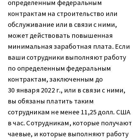
определенным федеральным
контрактам на строительство или
обслуживание или в связи с ними,
может действовать повышенная
минимальная заработная плата. Если
ваши сотрудники выполняют работу
по определенным федеральным
контрактам, заключенным до
30 января 2022 г., или в связи с ними,
вы обязаны платить таким
сотрудникам не менее 11,25 долл. США
в час. Сотрудникам, которые получают
чаевые, и которые выполняют работу