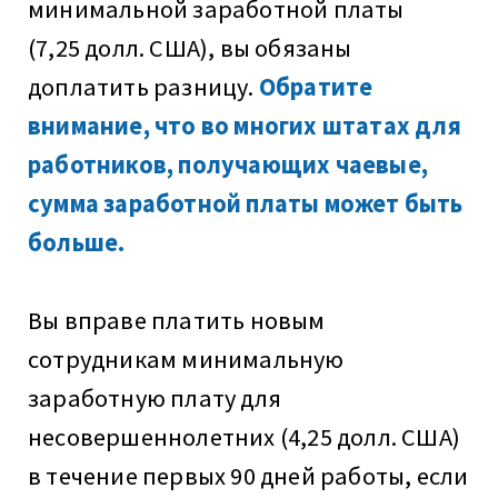
минимальной заработной платы
(7,25 долл. США), вы обязаны
доплатить разницу.
Обратите
внимание, что во многих штатах для
работников, получающих чаевые,
сумма заработной платы может быть
больше.
Вы вправе платить новым
сотрудникам минимальную
заработную плату для
несовершеннолетних (4,25 долл. США)
в течение первых 90 дней работы, если