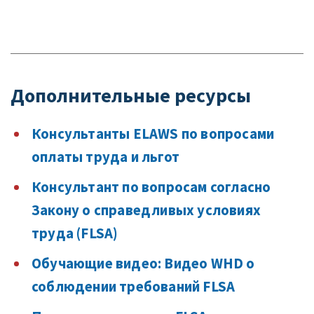
Дополнительные ресурсы
Консультанты ELAWS по вопросами
оплаты труда и льгот
Консультант по вопросам согласно
Закону о справедливых условиях
труда (FLSA)
Обучающие видео: Видео WHD о
соблюдении требований FLSA