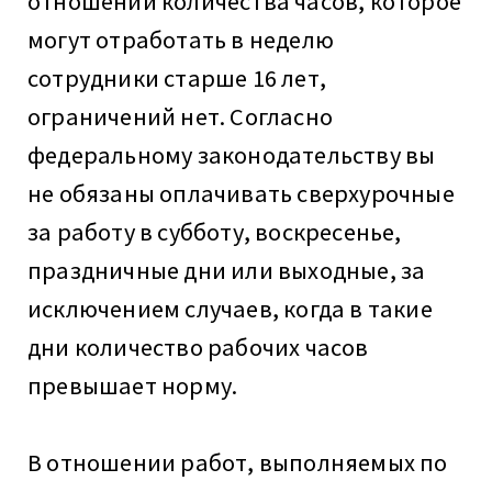
отношении количества часов, которое
могут отработать в неделю
сотрудники старше 16 лет,
ограничений нет. Согласно
федеральному законодательству вы
не обязаны оплачивать сверхурочные
за работу в субботу, воскресенье,
праздничные дни или выходные, за
исключением случаев, когда в такие
дни количество рабочих часов
превышает норму.
В отношении работ, выполняемых по