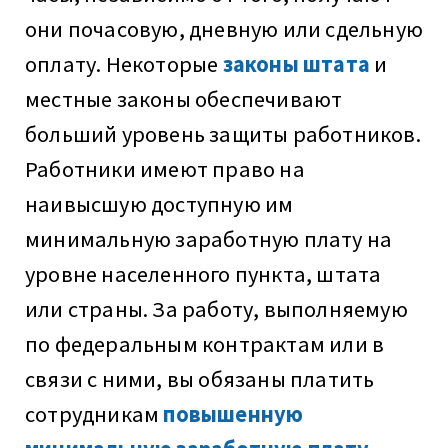
они почасовую, дневную или сдельную
оплату. Некоторые
законы штата
и
местные законы обеспечивают
больший уровень защиты работников.
Работники имеют право на
наивысшую доступную им
минимальную заработную плату на
уровне населенного пункта, штата
или страны. За работу, выполняемую
по федеральным контрактам или в
связи с ними, вы обязаны платить
сотрудникам
повышенную