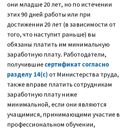
они младше 20 лет, но по истечении
этих 90 дней работы или при
достижении 20 лет (в зависимости от
того, что наступит раньше) вы
обязаны платить им минимальную
заработную плату. Работодатели,
получившие
сертификат согласно
разделу 14(c)
от Министерства труда,
также вправе платить сотрудникам
заработную плату ниже
минимальной, если они являются
учащимися, принимающими участие в
профессиональном обучении,