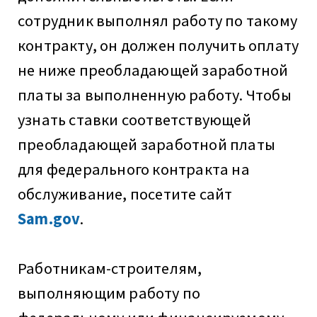
сотрудник выполнял работу по такому
контракту, он должен получить оплату
не ниже преобладающей заработной
платы за выполненную работу. Чтобы
узнать ставки соответствующей
преобладающей заработной платы
для федерального контракта на
обслуживание, посетите сайт
Sam.gov
.
Работникам-строителям,
выполняющим работу по