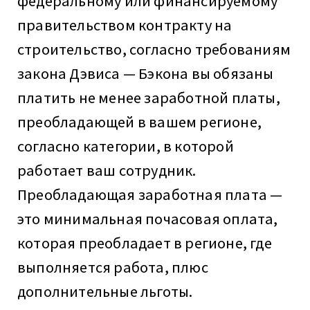
федеральному или финансируемому
правительством контракту на
строительство, согласно требованиям
закона Дэвиса — Бэкона вы обязаны
платить не менее заработной платы,
преобладающей в вашем регионе,
согласно категории, в которой
работает ваш сотрудник.
Преобладающая заработная плата —
это минимальная почасовая оплата,
которая преобладает в регионе, где
выполняется работа, плюс
дополнительные льготы.