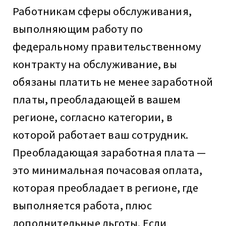
Работникам сферы обслуживания,
выполняющим работу по
федеральному правительственному
контракту на обслуживание, вы
обязаны платить не менее заработной
платы, преобладающей в вашем
регионе, согласно категории, в
которой работает ваш сотрудник.
Преобладающая заработная плата —
это минимальная почасовая оплата,
которая преобладает в регионе, где
выполняется работа, плюс
дополнительные льготы. Если