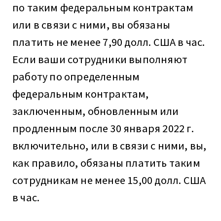
по таким федеральным контрактам
или в связи с ними, вы обязаны
платить не менее 7,90 долл. США в час.
Если ваши сотрудники выполняют
работу по определенным
федеральным контрактам,
заключенным, обновленным или
продленным после 30 января 2022 г.
включительно, или в связи с ними, вы,
как правило, обязаны платить таким
сотрудникам не менее 15,00 долл. США
в час.