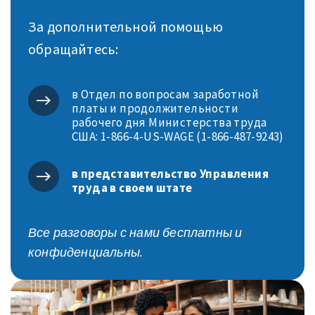
За дополнительной помощью
обращайтесь:
в Отдел по вопросам заработной
платы и продолжительности
рабочего дня Министерства труда
США: 1-866-4-US-WAGE (1-866-487-9243)
в представительство Управления
труда в своем штате
Все разговоры с нами бесплатны и
конфиденциальны.