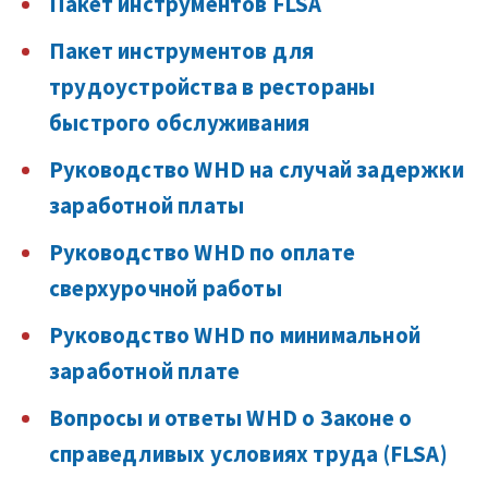
Пакет инструментов FLSA
Пакет инструментов для
трудоустройства в рестораны
быстрого обслуживания
Руководство WHD на случай задержки
заработной платы
Руководство WHD по оплате
сверхурочной работы
Руководство WHD по минимальной
заработной плате
Вопросы и ответы WHD о Законе о
справедливых условиях труда (FLSA)