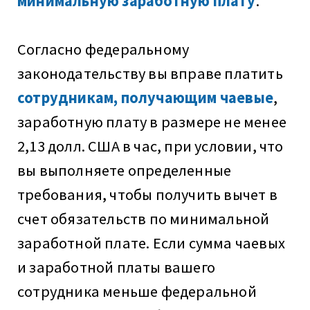
минимальную заработную плату
.
Согласно федеральному
законодательству вы вправе платить
сотрудникам, получающим чаевые
,
заработную плату в размере не менее
2,13 долл. США в час, при условии, что
вы выполняете определенные
требования, чтобы получить вычет в
счет обязательств по минимальной
заработной плате. Если сумма чаевых
и заработной платы вашего
сотрудника меньше федеральной