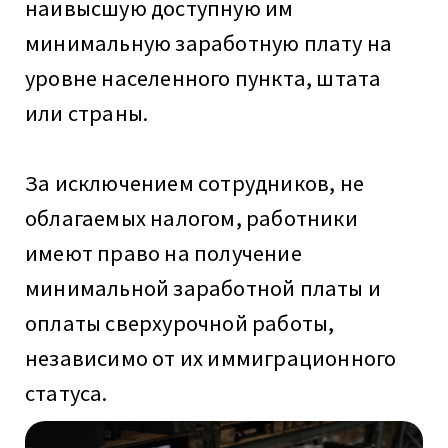
наивысшую доступную им
минимальную заработную плату на
уровне населенного пункта, штата
или страны.
За исключением сотрудников, не
облагаемых налогом, работники
имеют право на получение
минимальной заработной платы и
оплаты сверхурочной работы,
независимо от их иммиграционного
статуса.