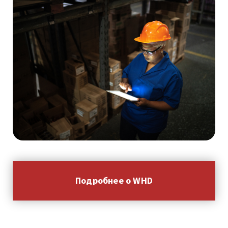
Подробнее о WHD