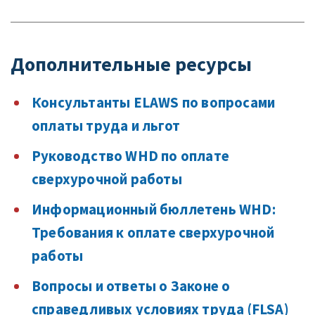
Дополнительные ресурсы
Консультанты ELAWS по вопросами
оплаты труда и льгот
Руководство WHD по оплате
сверхурочной работы
Информационный бюллетень WHD:
Требования к оплате сверхурочной
работы
Вопросы и ответы о Законе о
справедливых условиях труда (FLSA)