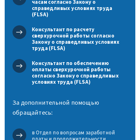
часам согласно Закону о
справедливых условиях труда
(FLSA)
Консультант по расчету
сверхурочной работы согласно
Закону о справедливых условиях
труда (FLSA)
Консультант по обеспечению
оплаты сверхурочной работы
согласно Закону о справедливых
условиях труда (FLSA)
За дополнительной помощью
обращайтесь:
в Отдел по вопросам заработной
платы и продолжительности