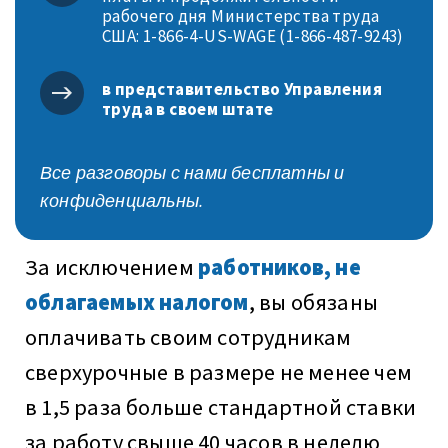
рабочего дня Министерства труда
США: 1-866-4-US-WAGE (1-866-487-9243)
в представительство Управления
труда в своем штате
Все разговоры с нами бесплатны и
конфиденциальны.
За исключением
работников, не
облагаемых налогом
, вы обязаны
оплачивать своим сотрудникам
сверхурочные в размере не менее чем
в 1,5 раза больше стандартной ставки
за работу свыше 40 часов в неделю