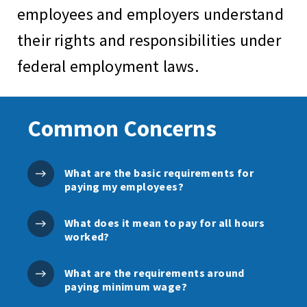
employees and employers understand
their rights and responsibilities under
federal employment laws.
Common Concerns
What are the basic requirements for
paying my employees?
What does it mean to pay for all hours
worked?
What are the requirements around
paying minimum wage?