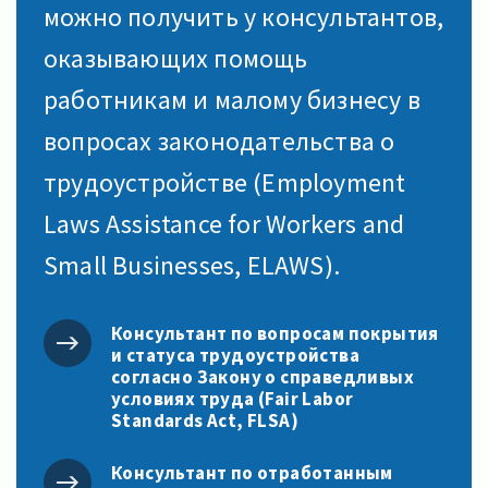
можно получить у консультантов,
оказывающих помощь
работникам и малому бизнесу в
вопросах законодательства о
трудоустройстве (Employment
Laws Assistance for Workers and
Small Businesses, ELAWS).
Консультант по вопросам покрытия
и статуса трудоустройства
согласно Закону о справедливых
условиях труда (Fair Labor
Standards Act, FLSA)
Консультант по отработанным