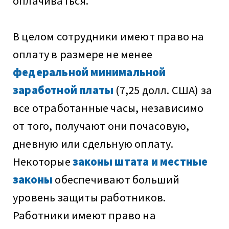
оплачиваться.
В целом сотрудники имеют право на
оплату в размере
не менее
федеральной минимальной
заработной платы
(7,25 долл. США) за
все отработанные часы, независимо
от того, получают они почасовую,
дневную или сдельную оплату.
Некоторые
законы штата и местные
законы
обеспечивают больший
уровень защиты работников.
Работники имеют право на