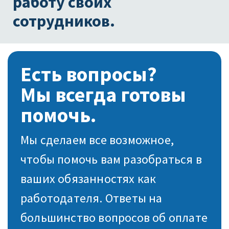
работу своих
сотрудников.
Есть вопросы?
Мы всегда готовы
помочь.
Мы сделаем все возможное,
чтобы помочь вам разобраться в
ваших обязанностях как
работодателя. Ответы на
большинство вопросов об оплате