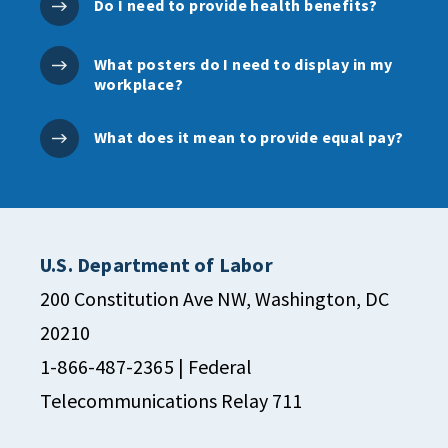
Do I need to provide health benefits?
What posters do I need to display in my
workplace?
What does it mean to provide equal pay?
U.S. Department of Labor
200 Constitution Ave NW, Washington, DC
20210
1-866-487-2365
| Federal
Telecommunications Relay 711