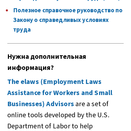
Полезное справочное руководство по
Закону о справедливых условиях
труда
Нужна дополнительная
информация?
The elaws (Employment Laws
Assistance for Workers and Small
Businesses) Advisors
are a set of
online tools developed by the U.S.
Department of Labor to help