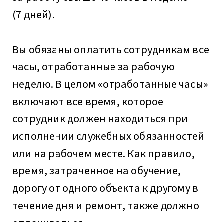
(7 дней).
Вы обязаны оплатить сотрудникам все
часы, отработанные
за рабочую
неделю. В целом «отработанные часы»
включают все время, которое
сотрудник должен находиться при
исполнении служебных обязанностей
или на рабочем месте. Как правило,
время, затраченное на обучение,
дорогу от одного объекта к другому в
течение дня и ремонт, также должно