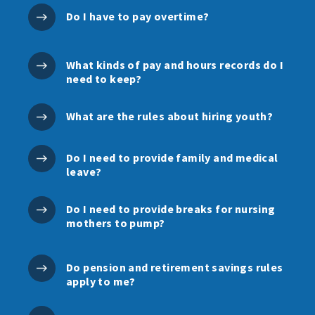
Do I have to pay overtime?
What kinds of pay and hours records do I
need to keep?
What are the rules about hiring youth?
Do I need to provide family and medical
leave?
Do I need to provide breaks for nursing
mothers to pump?
Do pension and retirement savings rules
apply to me?