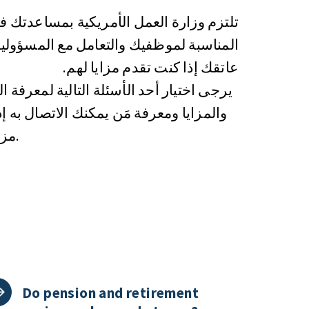
تلتزم وزارة العمل الأمريكية بمساعدتك ف
المناسبة لموظفيك والتعامل مع المسؤولي
عاتقك إذا كنت تقدم مزايا لهم.
يرجى اختيار أحد الأسئلة التالية لمعرفة ا
والمزايا ومعرفة مَن يمكنك الاتصال به إ
مزيد من المعلومات.
Do pension and retirement