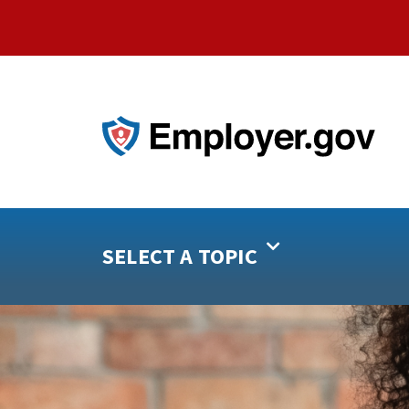
SELECT A TOPIC