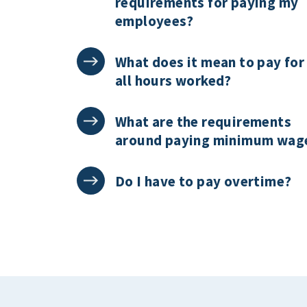
requirements for paying my
employees?
What does it mean to pay for
all hours worked?
What are the requirements
around paying minimum wag
Do I have to pay overtime?