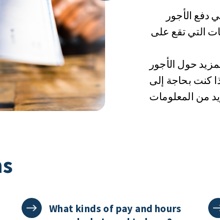
ي دفع الأجور
ات التي تقع على
لمزيد حول الأجور
ذا كنت بحاجة إلى
ns
What kinds of pay and hours