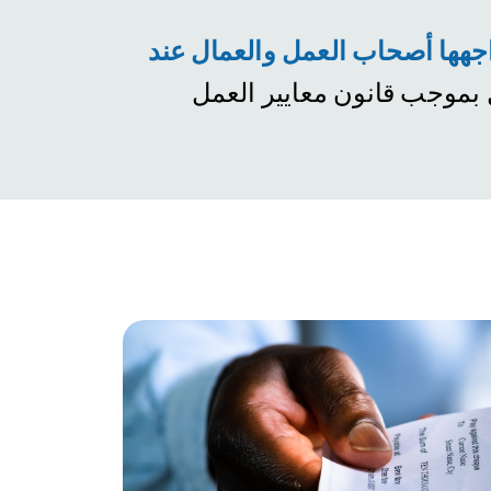
جهها أصحاب العمل والعمال عند
، بموجب قانون معايير العمل