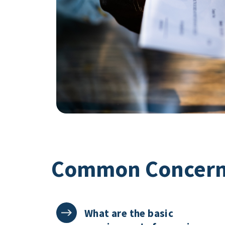
Common Concer
What are the basic