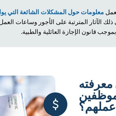
لعمل
معلومات حول المشكلات الشائعة التي يوا
لك الآثار المترتبة على الأجور وساعات العمل 
 بموجب قانون الإجازة العائلية والطبية
 معرفته
موظفين
عملهم؟