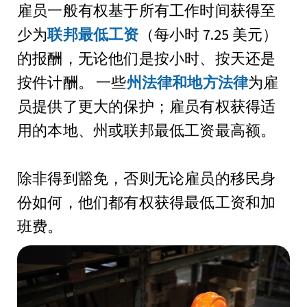
雇员一般有权基于所有工作时间获得
至
少为
联邦最低工资
（每小时 7.25 美元）
的报酬，无论他们是按小时、按天还是
按件计酬。 一些
州法律和地方法律
为雇
员提供了更大的保护；雇员有权获得适
用的本地、州或联邦最低工资最高额。
除非得到豁免，否则无论雇员的移民身
份如何，他们都有权获得最低工资和加
班费。