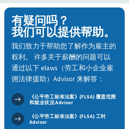
有疑问吗？
我们可以提供帮助。
我们致力于帮助您了解作为雇主的
权利。 许多关于薪酬的问题可以
通过以下 elaws（劳工和小企业雇
佣法律援助）Advisor 来解答：
《公平劳工标准法案》(FLSA) 覆盖范围
和就业状况 Advisor
《公平劳工标准法案》(FLSA) 工时
Advisor