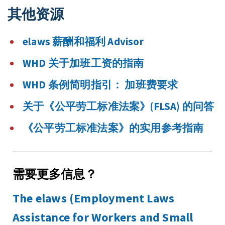
其他资源
elaws 薪酬和福利 Advisor
WHD 关于加班工资的指南
WHD 条例简明指引： 加班费要求
关于《公平劳工标准法案》(FLSA) 的问答
《公平劳工标准法案》的实用参考指南
需要更多信息？
The elaws (Employment Laws
Assistance for Workers and Small