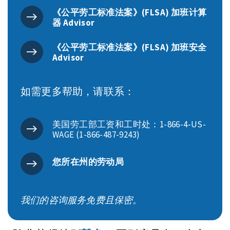
《公平劳工标准法案》(FLSA) 加班计算
器 Advisor
《公平劳工标准法案》(FLSA) 加班安全
Advisor
如需更多帮助，请联系：
美国劳工部工资和工时处：1-866-4-US-
WAGE (1-866-487-9243)
您所在州的劳动局
我们的咨询服务免费且保密。