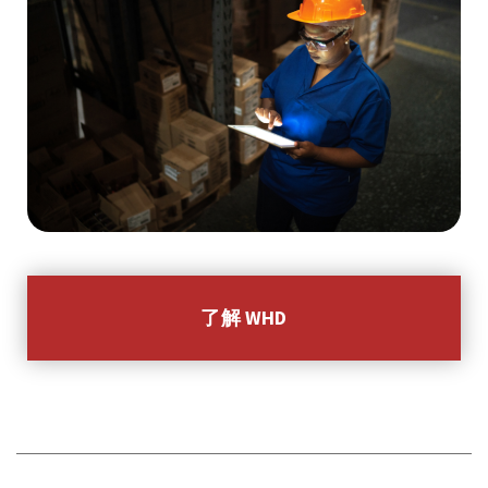
了解 WHD