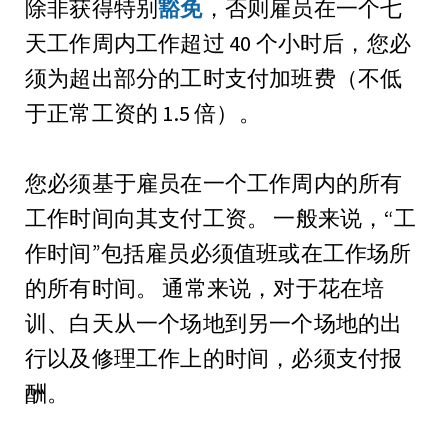
除非获得特别
豁免
，否则雇员在一个七
天工作周内工作超过 40 个小时后，您必
须为超出部分的工时支付加班费（不低
于正常工资的 1.5 倍）。
您必须基于雇员在一个工作周内的所有
工作时间
向其支付工资。 一般来说，“工
作时间”包括雇员必须值班或在工作场所
的所有时间。 通常来说，对于花在培
训、白天从一个场地到另一个场地的出
行以及修理工作上的时间，必须支付报
酬。