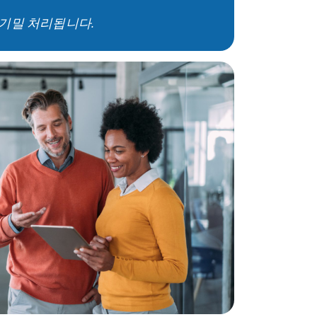
기밀 처리됩니다.