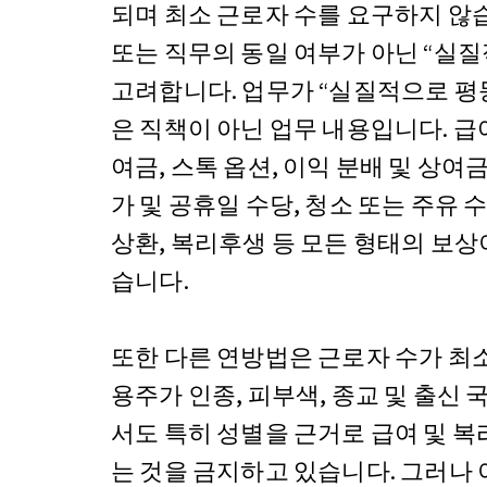
되며 최소 근로자 수를 요구하지 않습
또는 직무의 동일 여부가 아닌 “실
고려합니다. 업무가 “실질적으로 평
은 직책이 아닌 업무 내용입니다. 급여
여금, 스톡 옵션, 이익 분배 및 상여금
가 및 공휴일 수당, 청소 또는 주유 수
상환, 복리후생 등 모든 형태의 보상
습니다.
또한 다른 연방법은 근로자 수가 최소
용주가 인종, 피부색, 종교 및 출신 
서도 특히 성별을 근거로 급여 및 
는 것을 금지하고 있습니다. 그러나 