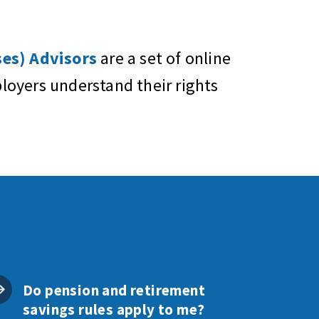
es) Advisors
are a set of online
oyers understand their rights
Do pension and retirement
savings rules apply to me?