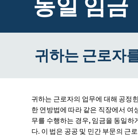
동일 임금
귀하는 근로자를
귀하는 근로자의 업무에 대해 공정한
한 연방법에 따라 같은 직장에서 여
무를 수행하는 경우, 임금을 동일하
다. 이 법은 공공 및 민간 부문의 