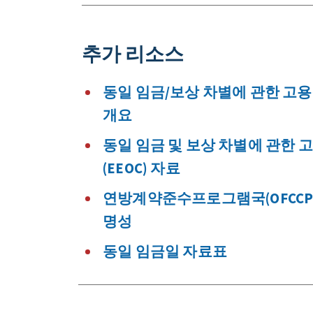
추가 리소스
동일 임금/보상 차별에 관한 고용
개요
동일 임금 및 보상 차별에 관한
(EEOC) 자료
연방계약준수프로그램국(OFCCP)
명성
동일 임금일 자료표