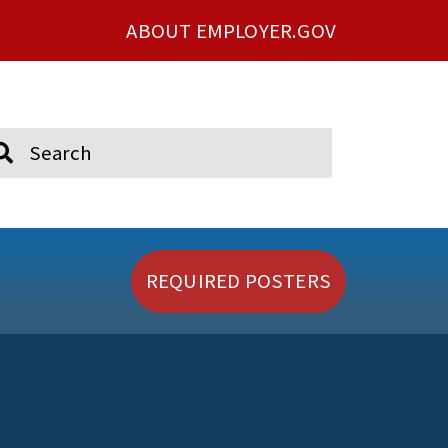
ABOUT EMPLOYER.GOV
ch
REQUIRED POSTERS