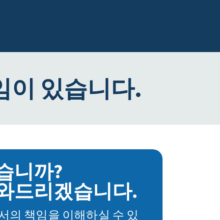
임이 있습니다.
습니까?
와드리겠습니다.
서의 책임을 이해하실 수 있