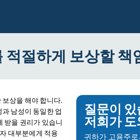
 적절하게 보상할 책
 보상을 해야 합니다.
질문이 있
성과 남성이 동일한 업
저희가 도
게 받을 권리가 있습니
근로자 대부분에게 적용
귀하가 고용주로