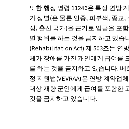
또한 행정 명령 11246은 특정 연
가 성별(은 물론 인종, 피부색, 종교,
성, 출신 국가)을 근거로 임금을 포
별 행위를 하는 것을 금지하고 있습니다
(Rehabilitation Act) 제 503
체가 장애를 가진 개인에게 급여를 
를 하는 것을 금지하고 있습니다. 
정 지원법(VEVRAA)은 연방 계약
대상 재향 군인에게 급여를 포함한 
것을 금지하고 있습니다.