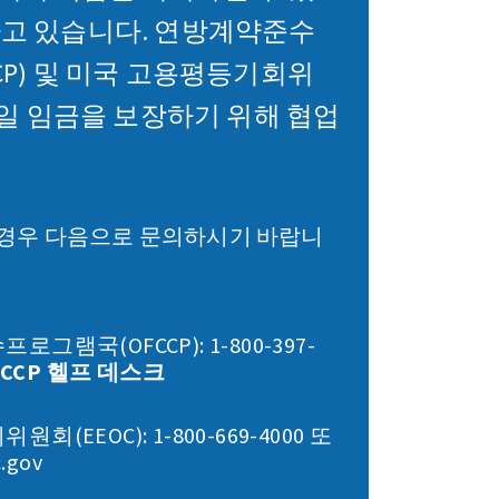
하고 있습니다. 연방계약준수
CP) 및 미국 고용평등기회위
 동일 임금을 보장하기 위해 협업
 경우 다음으로 문의하시기 바랍니
그램국(OFCCP): 1-800-397-
FCCP 헬프 데스크
(EEOC): 1-800-669-4000 또
.gov