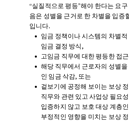
“실질적으로 평등”해야 한다는 요구
음은 성별을 근거로 한 차별을 입증할
입니다.
임금 정책이나 시스템의 차별적 
임금 결정 방식,
고임금 직무에 대한 평등한 접근
해당 직무에서 근로자의 성별을
인 임금 삭감, 또는
겉보기에 공정해 보이는 보상 정
직무와 관련 있고 사업상 필요
입증하지 않고 보호 대상 계층
부정적인 영향을 미치는 보상 정