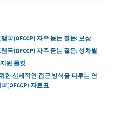
(OFCCP) 자주 묻는 질문: 보상
(OFCCP) 자주 묻는 질문: 성차별
 지원 툴킷
위한 선제적인 접근 방식을 다루는 연
OFCCP) 자료표