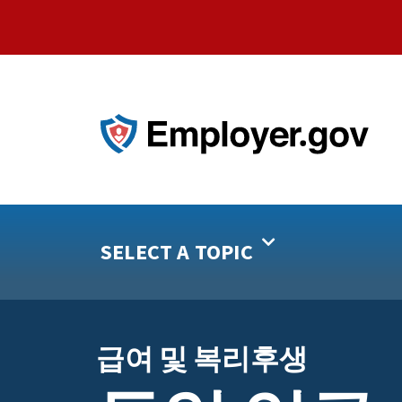
SELECT A TOPIC
급여 및 복리후생