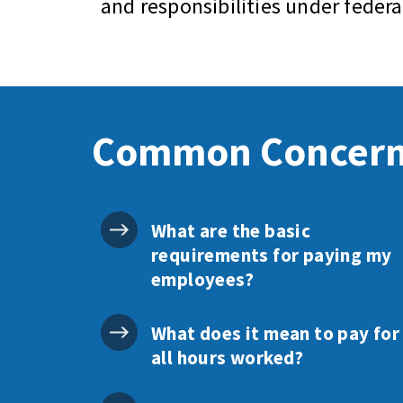
and responsibilities under feder
Common Concer
What are the basic
requirements for paying my
employees?
What does it mean to pay for
all hours worked?