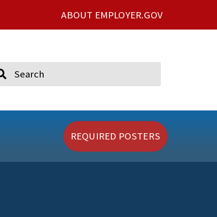
ABOUT EMPLOYER.GOV
ch
REQUIRED POSTERS