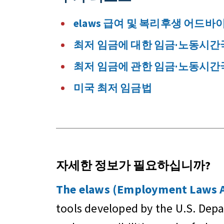
elaws 급여 및 복리후생 어드바
최저 임금에 대한 임금·노동시간국
최저 임금에 관한 임금·노동시간국
미국 최저 임금법
자세한 정보가 필요하십니까?
The elaws (Employment Laws As
tools developed by the U.S. Dep