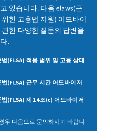
 있습니다. 다음 elaws(근
 위한 고용법 지원) 어드바이
 관한 다양한 질문의 답변을
다.
(FLSA) 적용 범위 및 고용 상태
(FLSA) 근무 시간 어드바이저
FLSA) 제 14조(c) 어드바이저
 경우 다음으로 문의하시기 바랍니