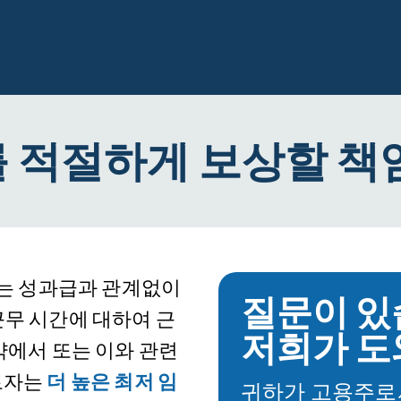
 적절하게 보상할 책
또는 성과급과 관계없이
질문이 있
체 근무 시간에 대하여 근
저희가 도
약에서 또는 이와 관련
로자는
더 높은 최저 임
귀하가 고용주로