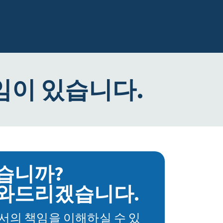
임이 있습니다.
습니까?
와드리겠습니다.
서의 책임을 이해하실 수 있