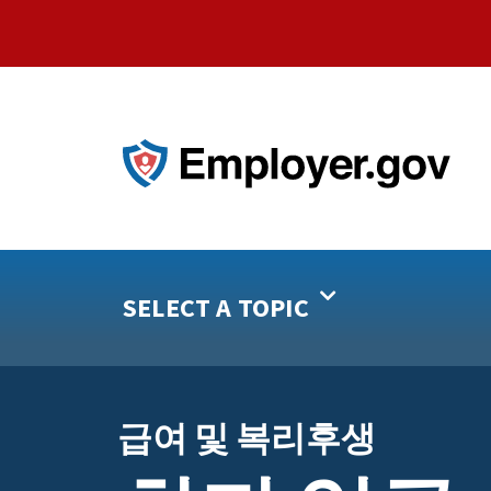
SELECT A TOPIC
급여 및 복리후생