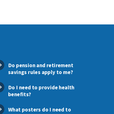
Do pension and retirement
savings rules apply to me?
Do I need to provide health
benefits?
What posters do I need to