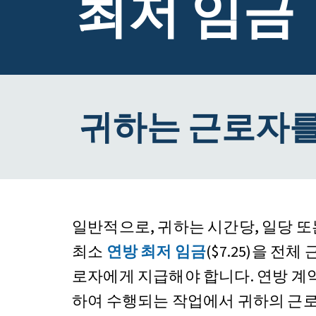
최저 임금
귀하는 근로자를
일반적으로, 귀하는 시간당, 일당 
최소
연방 최저 임금
($7.25)을 전
로자에게 지급해야 합니다. 연방 계
하여 수행되는 작업에서 귀하의 근