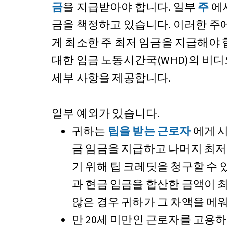
금
을 지급받아야 합니다. 일부
주
에서
금을 책정하고 있습니다. 이러한 주
게 최소한 주 최저 임금을 지급해야
대한 임금 노동시간국(WHD)의 비
세부 사항을 제공합니다.
일부 예외가 있습니다.
귀하는
팁을 받는 근로자
에게 시
금 임금을 지급하고 나머지 최저
기 위해 팁 크레딧을 청구할 수 
과 현금 임금을 합산한 금액이 
않은 경우 귀하가 그 차액을 메워
만 20세 미만인 근로자를 고용하