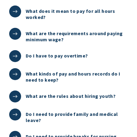
What does it mean to pay for all hours
worked?
What are the requirements around paying
minimum wage?
Do I have to pay overtime?
What kinds of pay and hours records do I
need to keep?
What are the rules about hiring youth?
Do I need to provide family and medical
leave?
Do I need to provide breaks for nursing