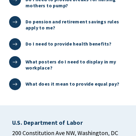
mothers to pump?
Do pension and retirement savings rules
apply to me?
Do I need to provide health benefits?
What posters do I need to display in my
workplace?
What does it mean to provide equal pay?
U.S. Department of Labor
200 Constitution Ave NW, Washington, DC