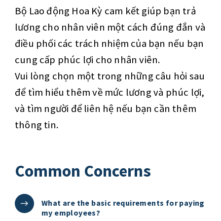
Bộ Lao động Hoa Kỳ cam kết giúp bạn trả
lương cho nhân viên một cách đúng đắn và
điều phối các trách nhiệm của bạn nếu bạn
cung cấp phúc lợi cho nhân viên.
Vui lòng chọn một trong những câu hỏi sau
để tìm hiểu thêm về mức lương và phúc lợi,
và tìm người để liên hệ nếu bạn cần thêm
thông tin.
Common Concerns
What are the basic requirements for paying
my employees?