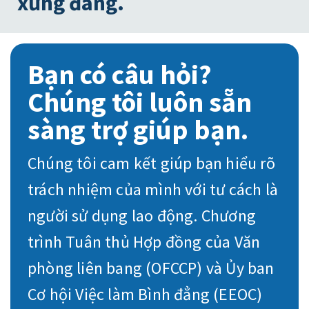
xứng đáng.
Bạn có câu hỏi?
Chúng tôi luôn sẵn
sàng trợ giúp bạn.
Chúng tôi cam kết giúp bạn hiểu rõ
trách nhiệm của mình với tư cách là
người sử dụng lao động. Chương
trình Tuân thủ Hợp đồng của Văn
phòng liên bang (OFCCP) và Ủy ban
Cơ hội Việc làm Bình đẳng (EEOC)