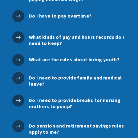
Do I have to pay overtime?
What kinds of pay and hours records do I
need to keep?
What are the rules about hiring youth?
Do I need to provide family and medical
leave?
Do I need to provide breaks for nursing
mothers to pump?
Do pension and retirement savings rules
apply to me?