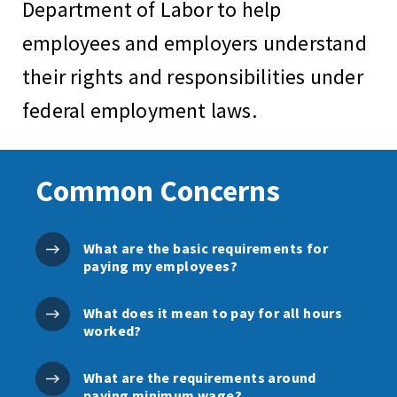
Department of Labor to help
employees and employers understand
their rights and responsibilities under
federal employment laws.
Common Concerns
What are the basic requirements for
paying my employees?
What does it mean to pay for all hours
worked?
What are the requirements around
paying minimum wage?