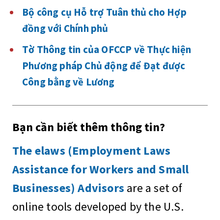
Bộ công cụ Hỗ trợ Tuân thủ cho Hợp
đồng với Chính phủ
Tờ Thông tin của OFCCP về Thực hiện
Phương pháp Chủ động để Đạt được
Công bằng về Lương
Bạn cần biết thêm thông tin?
The elaws (Employment Laws
Assistance for Workers and Small
Businesses) Advisors
are a set of
online tools developed by the U.S.