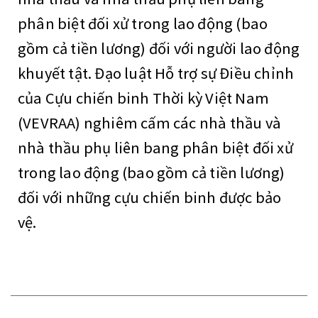
phân biệt đối xử trong lao động (bao
gồm cả tiền lương) đối với người lao động
khuyết tật. Đạo luật Hỗ trợ sự Điều chỉnh
của Cựu chiến binh Thời kỳ Việt Nam
(VEVRAA) nghiêm cấm các nhà thầu và
nhà thầu phụ liên bang phân biệt đối xử
trong lao động (bao gồm cả tiền lương)
đối với những cựu chiến binh được bảo
vệ.