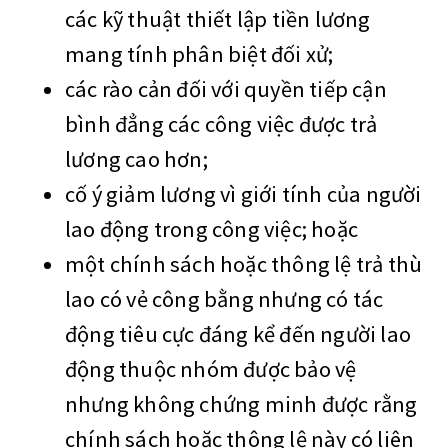
các kỹ thuật thiết lập tiền lương
mang tính phân biệt đối xử;
các rào cản đối với quyền tiếp cận
bình đẳng các công việc được trả
lương cao hơn;
cố ý giảm lương vì giới tính của người
lao động trong công việc; hoặc
một chính sách hoặc thông lệ trả thù
lao có vẻ công bằng nhưng có tác
động tiêu cực đáng kể đến người lao
động thuộc nhóm được bảo vệ
nhưng không chứng minh được rằng
chính sách hoặc thông lệ này có liên