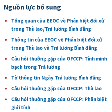
Nguồn lực bổ sung
Tổng quan của EEOC về Phân biệt đối xử
trong Thù lao/Trả lương Bình đẳng
Thông tin của EEOC về Phân biệt đối xử
trong Thù lao và Trả lương Bình đẳng
Câu hỏi thường gặp của OFCCP: Tính minh
bạch trong Trả lương
Tờ thông tin Ngày Trả lương Bình đẳng
Câu hỏi thường gặp của OFCCP: Thù lao
Câu hỏi thường gặp của OFCCP: Phân biệt
giới tính