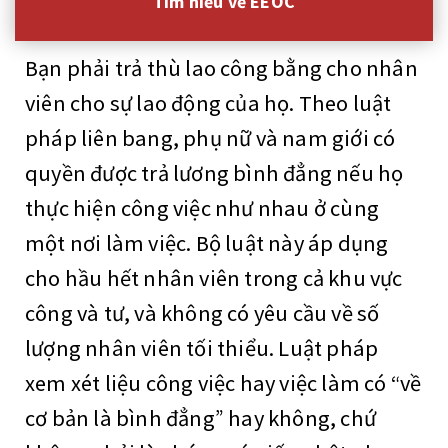
Tìm hiểu về EEOC
Bạn phải trả thù lao công bằng cho nhân
viên cho sự lao động của họ. Theo luật
pháp liên bang, phụ nữ và nam giới có
quyền được trả lương bình đẳng nếu họ
thực hiện công việc như nhau ở cùng
một nơi làm việc. Bộ luật này áp dụng
cho hầu hết nhân viên trong cả khu vực
công và tư, và không có yêu cầu về số
lượng nhân viên tối thiểu. Luật pháp
xem xét liệu công việc hay việc làm có “về
cơ bản là bình đẳng” hay không, chứ