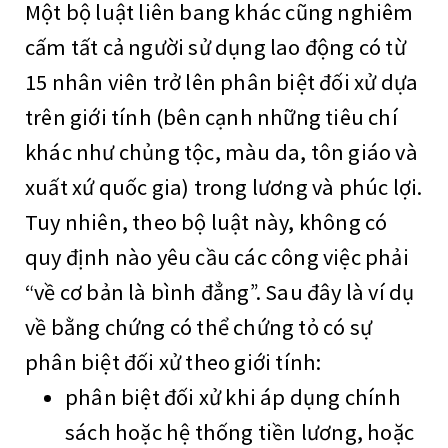
Một bộ luật liên bang khác cũng nghiêm
cấm tất cả người sử dụng lao động có từ
15 nhân viên trở lên phân biệt đối xử dựa
trên giới tính (bên cạnh những tiêu chí
khác như chủng tộc, màu da, tôn giáo và
xuất xứ quốc gia) trong lương và phúc lợi.
Tuy nhiên, theo bộ luật này, không có
quy định nào yêu cầu các công việc phải
“về cơ bản là bình đẳng”. Sau đây là ví dụ
về bằng chứng có thể chứng tỏ có sự
phân biệt đối xử theo giới tính:
phân biệt đối xử khi áp dụng chính
sách hoặc hệ thống tiền lương, hoặc