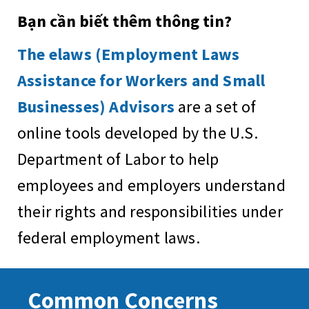
Bạn cần biết thêm thông tin?
The elaws (Employment Laws
Assistance for Workers and Small
Businesses) Advisors
are a set of
online tools developed by the U.S.
Department of Labor to help
employees and employers understand
their rights and responsibilities under
federal employment laws.
Common Concerns