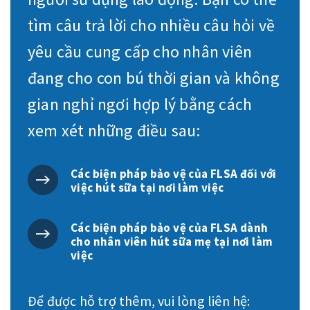
tìm câu trả lời cho nhiều câu hỏi về
yêu cầu cung cấp cho nhân viên
đang cho con bú thời gian và không
gian nghỉ ngơi hợp lý bằng cách
xem xét những điều sau:
Các biện pháp bảo vệ của FLSA đối với
việc hút sữa tại nơi làm việc
Các biện pháp bảo vệ của FLSA dành
cho nhân viên hút sữa mẹ tại nơi làm
việc
Để được hỗ trợ thêm, vui lòng liên hệ: