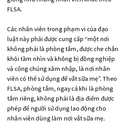
FLSA.
Các nhân viên trong phạm vi của đạo
luật này phải được cung cấp “một nơi
không phải là phòng tắm, được che chắn
khỏi tầm nhìn và không bị đồng nghiệp
và công chúng xâm nhập, là nơi nhân
viên có thể sử dụng để vắt sữa mẹ”. Theo
FLSA, phòng tắm, ngay cả khi là phòng
tắm riêng, không phải là địa điểm được
phép để người sử dụng lao động cho
nhân viên dùng làm nơi vắt sữa mẹ.