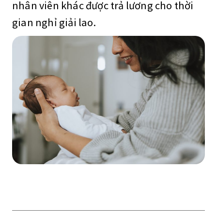
nhân viên khác được trả lương cho thời
gian nghỉ giải lao.