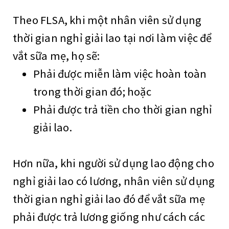
Theo FLSA, khi một nhân viên sử dụng
thời gian nghỉ giải lao tại nơi làm việc để
vắt sữa mẹ, họ sẽ:
Phải được miễn làm việc hoàn toàn
trong thời gian đó; hoặc
Phải được trả tiền cho thời gian nghỉ
giải lao.
Hơn nữa, khi người sử dụng lao động cho
nghỉ giải lao có lương, nhân viên sử dụng
thời gian nghỉ giải lao đó để vắt sữa mẹ
phải được trả lương giống như cách các