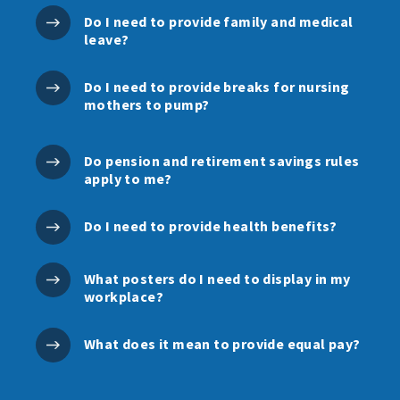
Do I need to provide family and medical
leave?
Do I need to provide breaks for nursing
mothers to pump?
Do pension and retirement savings rules
apply to me?
Do I need to provide health benefits?
What posters do I need to display in my
workplace?
What does it mean to provide equal pay?