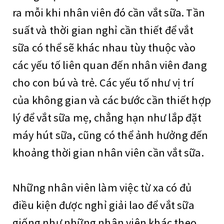
ra mỗi khi nhân viên đó cần vắt sữa. Tần
suất và thời gian nghỉ cần thiết để vắt
sữa có thể sẽ khác nhau tùy thuộc vào
các yếu tố liên quan đến nhân viên đang
cho con bú và trẻ. Các yếu tố như vị trí
của không gian và các bước cần thiết hợp
lý để vắt sữa mẹ, chẳng hạn như lắp đặt
máy hút sữa, cũng có thể ảnh hưởng đến
khoảng thời gian nhân viên cần vắt sữa.
Những nhân viên làm việc từ xa có đủ
điều kiện được nghỉ giải lao để vắt sữa
giống như những nhân viên khác theo