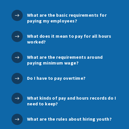
What are the basic requirements for
paying my employees?
What does it mean to pay for all hours
worked?
What are the requirements around
paying minimum wage?
Do I have to pay overtime?
What kinds of pay and hours records do I
need to keep?
What are the rules about hiring youth?