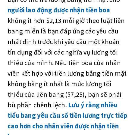
người lao động được nhận tiền boa
không ít hơn $2,13 mỗi giờ theo luật liên
bang miễn là bạn đáp ứng các yêu cầu
nhất định trước khi yêu cầu một khoản
tín dụng đối với các nghĩa vụ lương tối
thiểu của mình. Nếu tiền boa của nhân
viên kết hợp với tiền lương bằng tiền mặt
không bằng ít nhất là mức lương tối
thiểu của liên bang ($7,25), bạn sẽ phải
bù phần chênh lệch.
Lưu ý rằng nhiều
tiểu bang yêu cầu số tiền lương trực tiếp
cao hơn cho nhân viên được nhận tiền