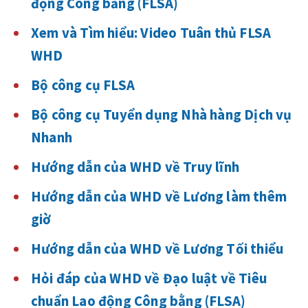
động Công bằng (FLSA)
Xem và Tìm hiểu: Video Tuân thủ FLSA
WHD
Bộ công cụ FLSA
Bộ công cụ Tuyển dụng Nhà hàng Dịch vụ
Nhanh
Hướng dẫn của WHD về Truy lĩnh
Hướng dẫn của WHD về Lương làm thêm
giờ
Hướng dẫn của WHD về Lương Tối thiểu
Hỏi đáp của WHD về Đạo luật về Tiêu
chuẩn Lao động Công bằng (FLSA)