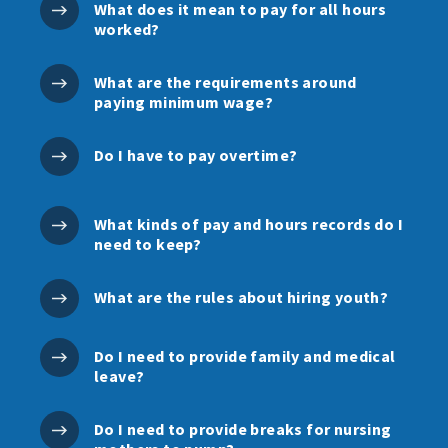
What does it mean to pay for all hours
worked?
What are the requirements around
paying minimum wage?
Do I have to pay overtime?
What kinds of pay and hours records do I
need to keep?
What are the rules about hiring youth?
Do I need to provide family and medical
leave?
Do I need to provide breaks for nursing