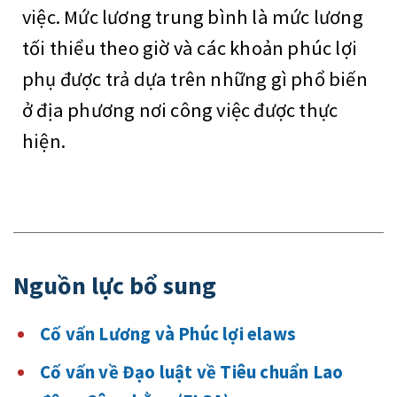
việc. Mức lương trung bình là mức lương
tối thiểu theo giờ và các khoản phúc lợi
phụ được trả dựa trên những gì phổ biến
ở địa phương nơi công việc được thực
hiện.
Nguồn lực bổ sung
Cố vấn Lương và Phúc lợi elaws
Cố vấn về Đạo luật về Tiêu chuẩn Lao