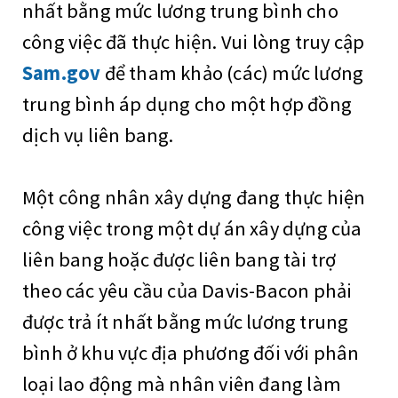
nhất bằng mức lương trung bình cho
công việc đã thực hiện. Vui lòng truy cập
Sam.gov
để tham khảo (các) mức lương
trung bình áp dụng cho một hợp đồng
dịch vụ liên bang.
Một công nhân xây dựng đang thực hiện
công việc trong một dự án xây dựng của
liên bang hoặc được liên bang tài trợ
theo các yêu cầu của Davis-Bacon phải
được trả ít nhất bằng mức lương trung
bình ở khu vực địa phương đối với phân
loại lao động mà nhân viên đang làm