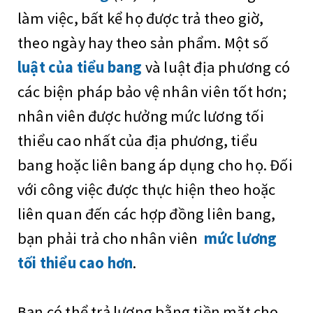
làm việc, bất kể họ được trả theo giờ,
theo ngày hay theo sản phẩm. Một số
luật của tiểu bang
và luật địa phương có
các biện pháp bảo vệ nhân viên tốt hơn;
nhân viên được hưởng mức lương tối
thiểu cao nhất của địa phương, tiểu
bang hoặc liên bang áp dụng cho họ. Đối
với công việc được thực hiện theo hoặc
liên quan đến các hợp đồng liên bang,
bạn phải trả cho nhân viên
mức lương
tối thiểu cao hơn
.
Bạn có thể trả lương bằng tiền mặt cho