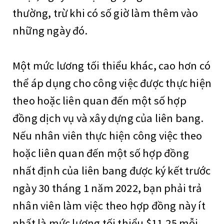
thường, trừ khi có số giờ làm thêm vào
những ngày đó.
Một mức lương tối thiểu khác, cao hơn có
thể áp dụng cho công việc được thực hiện
theo hoặc liên quan đến một số hợp
đồng dịch vụ và xây dựng của liên bang.
Nếu nhân viên thực hiện công việc theo
hoặc liên quan đến một số hợp đồng
nhất định của liên bang được ký kết trước
ngày 30 tháng 1 năm 2022, bạn phải trả
nhân viên làm việc theo hợp đồng này ít
nhất là mức lương tối thiểu $11,25 mỗi