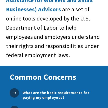
Assistance for Workers and Small
Businesses) Advisors
are a set of
online tools developed by the U.S.
Department of Labor to help
employees and employers understand
their rights and responsibilities under
federal employment laws.
Common Concerns
What are the basic requirements for
paying my employees?