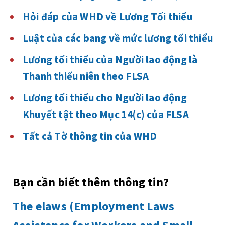
Hỏi đáp của WHD về Lương Tối thiểu
Luật của các bang về mức lương tối thiểu
Lương tối thiểu của Người lao động là
Thanh thiếu niên theo FLSA
Lương tối thiểu cho Người lao động
Khuyết tật theo Mục 14(c) của FLSA
Tất cả Tờ thông tin của WHD
Bạn cần biết thêm thông tin?
The elaws (Employment Laws