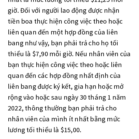
giờ. Đối với người lao động được nhận
tiền boa thực hiện công việc theo hoặc
liên quan đến một hợp đồng của liên
bang như vậy, bạn phải trả cho họ tối
thiểu là $7,90 mỗi giờ. Nếu nhân viên của
bạn thực hiện công việc theo hoặc liên
quan đến các hợp đồng nhất định của
liên bang được ký kết, gia hạn hoặc mở
rộng vào hoặc sau ngày 30 tháng 1 năm
2022, thông thường bạn phải trả cho
nhân viên của mình ít nhất bằng mức
lương tối thiểu là $15,00.