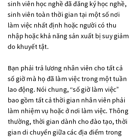
sinh viên học nghề đã đăng ký học nghề,
sinh viên toàn thời gian tại một số nơi
làm việc nhất định hoặc người có thu
nhập hoặc khả năng sản xuất bị suy giảm
do khuyết tật.
Bạn phải trả lương nhân viên cho tất cả
số giờ mà họ đã làm việc trong một tuần
lao động. Nói chung, “số giờ làm việc”
bao gồm tất cả thời gian nhân viên phải
làm nhiệm vụ hoặc ở nơi làm việc. Thông
thường, thời gian dành cho đào tạo, thời
gian di chuyển giữa các địa điểm trong