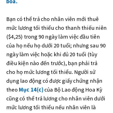
boa.
Bạn có thể trả cho nhân viên mới thuê
mức lương tối thiểu cho thanh thiếu niên
($4,25) trong 90 ngày làm việc đầu tiên
của họ nếu họ dưới 20 tuổi; nhưng sau 90
ngày làm việc hoặc khi đủ 20 tuổi (tùy
điều kiện nào đến trước), bạn phải trả
cho họ mức lương tối thiểu. Người sử
dụng lao động có được giấy chứng nhận
theo
Mục 14(c)
của Bộ Lao động Hoa Kỳ
cũng có thể trả lương cho nhân viên dưới
mức lương tối thiểu nếu nhân viên là