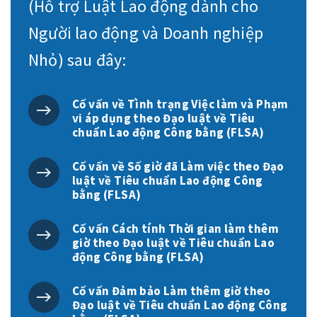
(Hỗ trợ Luật Lao động dành cho
Người lao động và Doanh nghiệp
Nhỏ) sau đây:
Cố vấn về Tình trạng Việc làm và Phạm
vi áp dụng theo Đạo luật về Tiêu
chuẩn Lao động Công bằng (FLSA)
Cố vấn về Số giờ đã Làm việc theo Đạo
luật về Tiêu chuẩn Lao động Công
bằng (FLSA)
Cố vấn Cách tính Thời gian làm thêm
giờ theo Đạo luật về Tiêu chuẩn Lao
động Công bằng (FLSA)
Cố vấn Đảm bảo Làm thêm giờ theo
Đạo luật về Tiêu chuẩn Lao động Công