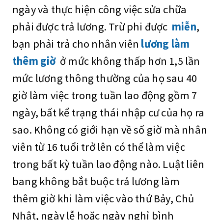
ngày và thực hiện công việc sửa chữa
phải được trả lương. Trừ phi được
miễn
,
bạn phải trả cho nhân viên
lương làm
thêm giờ
ở mức không thấp hơn 1,5 lần
mức lương thông thường của họ sau 40
giờ làm việc trong tuần lao động gồm 7
ngày, bất kể trạng thái nhập cư của họ ra
sao. Không có giới hạn về số giờ mà nhân
viên từ 16 tuổi trở lên có thể làm việc
trong bất kỳ tuần lao động nào. Luật liên
bang không bắt buộc trả lương làm
thêm giờ khi làm việc vào thứ Bảy, Chủ
Nhật, ngày lễ hoặc ngày nghỉ bình