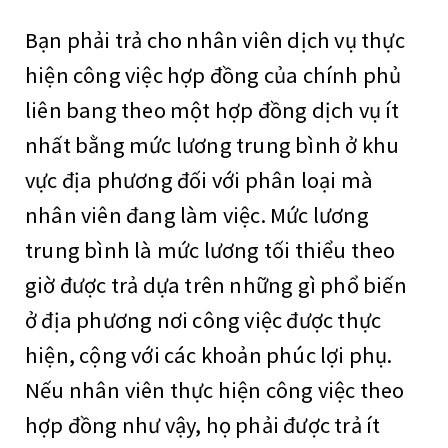
Bạn phải trả cho nhân viên dịch vụ thực
hiện công việc hợp đồng của chính phủ
liên bang theo một hợp đồng dịch vụ ít
nhất bằng mức lương trung bình ở khu
vực địa phương đối với phân loại mà
nhân viên đang làm việc. Mức lương
trung bình là mức lương tối thiểu theo
giờ được trả dựa trên những gì phổ biến
ở địa phương nơi công việc được thực
hiện, cộng với các khoản phúc lợi phụ.
Nếu nhân viên thực hiện công việc theo
hợp đồng như vậy, họ phải được trả ít