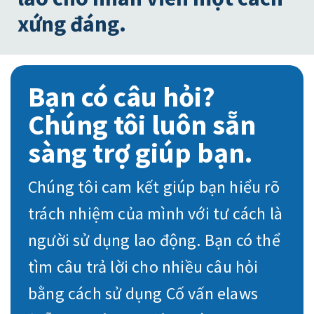
xứng đáng.
Bạn có câu hỏi?
Chúng tôi luôn sẵn
sàng trợ giúp bạn.
Chúng tôi cam kết giúp bạn hiểu rõ
trách nhiệm của mình với tư cách là
người sử dụng lao động. Bạn có thể
tìm câu trả lời cho nhiều câu hỏi
bằng cách sử dụng Cố vấn elaws