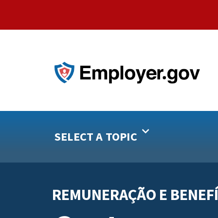
SELECT A TOPIC
REMUNERAÇÃO E BENEFÍ