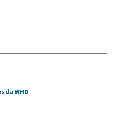
es da WHD