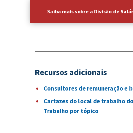
Saiba mais sobre a Divisão de Salá
Recursos adicionais
Consultores de remuneração e b
Cartazes do local de trabalho 
Trabalho por tópico