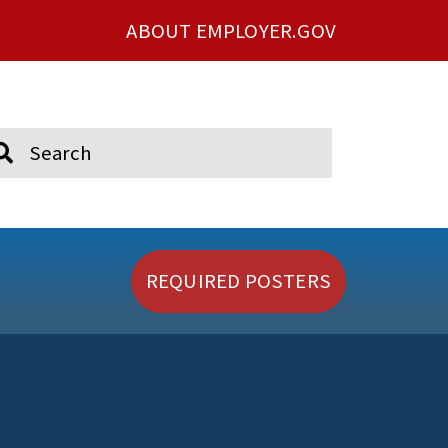
ABOUT EMPLOYER.GOV
ch
REQUIRED POSTERS