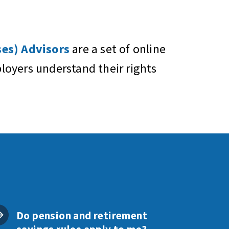
es) Advisors
are a set of online
oyers understand their rights
Do pension and retirement