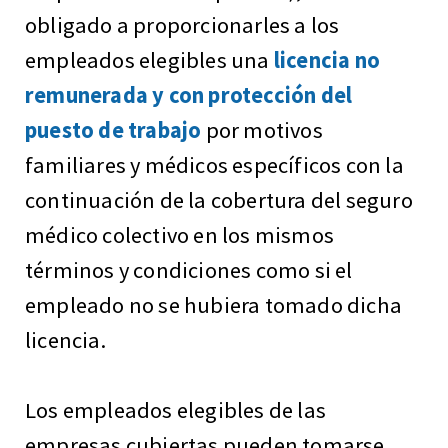
obligado a proporcionarles a los
empleados elegibles una
licencia no
remunerada y con protección del
puesto de trabajo
por motivos
familiares y médicos específicos con la
continuación de la cobertura del seguro
médico colectivo en los mismos
términos y condiciones como si el
empleado no se hubiera tomado dicha
licencia.
Los empleados elegibles de las
empresas cubiertas pueden tomarse