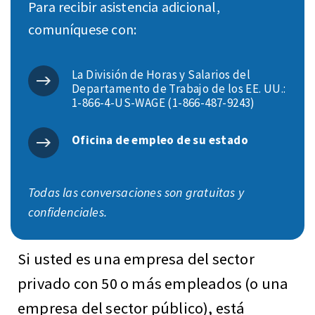
Para recibir asistencia adicional,
comuníquese con:
La División de Horas y Salarios del
Departamento de Trabajo de los EE. UU.:
1-866-4-US-WAGE (1-866-487-9243)
Oficina de empleo de su estado
Todas las conversaciones son gratuitas y
confidenciales.
Si usted es una empresa del sector
privado con 50 o más empleados (o una
empresa del sector público), está