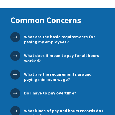
Common Concerns
What are the basic requirements for
paying my employees?
What does it mean to pay for all hours
worked?
What are the requirements around
paying minimum wage?
Do I have to pay overtime?
What kinds of pay and hours records do I