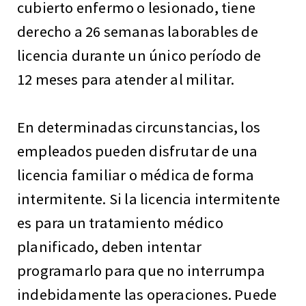
cubierto enfermo o lesionado, tiene
derecho a 26 semanas laborables de
licencia durante un único período de
12 meses para atender al militar.
En determinadas circunstancias, los
empleados pueden disfrutar de una
licencia familiar o médica de forma
intermitente. Si la licencia intermitente
es para un tratamiento médico
planificado, deben intentar
programarlo para que no interrumpa
indebidamente las operaciones. Puede