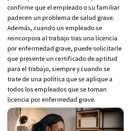
confirme que el empleado o su familiar
padecen un problema de salud grave.
Además, cuando un empleado se
reincorpora al trabajo tras una licencia
por enfermedad grave, puede solicitarle
que presente un certificado de aptitud
para el trabajo, siempre y cuando se
trate de una política que se aplique a
todos los empleados que se toman
licencia por enfermedad grave.