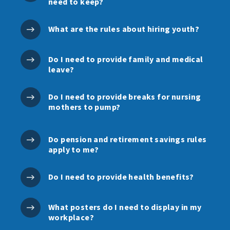
need to keep?
What are the rules about hiring youth?
Do I need to provide family and medical
leave?
Do I need to provide breaks for nursing
mothers to pump?
Do pension and retirement savings rules
apply to me?
Do I need to provide health benefits?
What posters do I need to display in my
workplace?