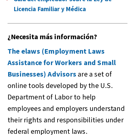
Licencia Familiar y Médica
¿Necesita más información?
The elaws (Employment Laws
Assistance for Workers and Small
Businesses) Advisors
are a set of
online tools developed by the U.S.
Department of Labor to help
employees and employers understand
their rights and responsibilities under
federal employment laws.