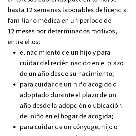
hasta 12 semanas laborables de licencia
familiar o médica en un período de
12 meses por determinados motivos,
entre ellos:
el nacimiento de un hijo y para
cuidar del recién nacido en el plazo
de un año desde su nacimiento;
para cuidar de un niño acogido o
adoptado durante el plazo de un
año desde la adopción o ubicación
del niño en el hogar de acogida;
para cuidar de un cónyuge, hijo o