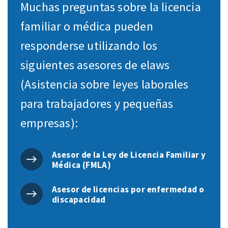
Muchas preguntas sobre la licencia
familiar o médica pueden
responderse utilizando los
siguientes asesores de elaws
(Asistencia sobre leyes laborales
para trabajadores y pequeñas
empresas):
Asesor de la Ley de Licencia Familiar y
Médica (FMLA)
Asesor de licencias por enfermedad o
discapacidad