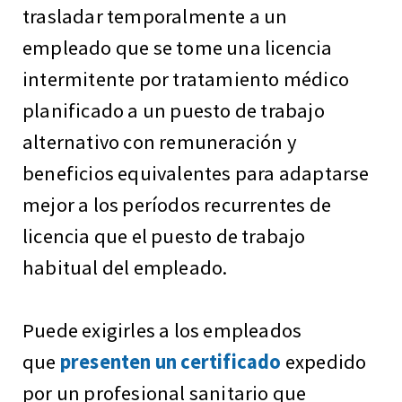
trasladar temporalmente a un
empleado que se tome una licencia
intermitente por tratamiento médico
planificado a un puesto de trabajo
alternativo con remuneración y
beneficios equivalentes para adaptarse
mejor a los períodos recurrentes de
licencia que el puesto de trabajo
habitual del empleado.
Puede exigirles a los empleados
que
presenten un certificado
expedido
por un profesional sanitario que