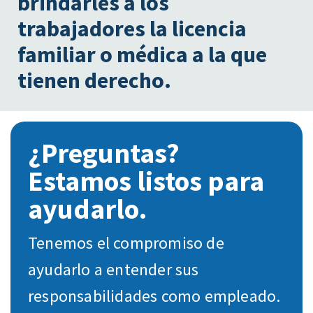
brindarles a los
trabajadores la licencia
familiar o médica a la que
tienen derecho.
¿Preguntas?
Estamos listos para
ayudarlo.
Tenemos el compromiso de
ayudarlo a entender sus
responsabilidades como empleado.