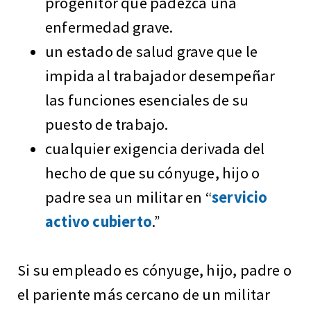
progenitor que padezca una
enfermedad grave.
un estado de salud grave que le
impida al trabajador desempeñar
las funciones esenciales de su
puesto de trabajo.
cualquier exigencia derivada del
hecho de que su cónyuge, hijo o
padre sea un militar en “
servicio
activo cubierto
.”
Si su empleado es cónyuge, hijo, padre o
el pariente más cercano de un militar