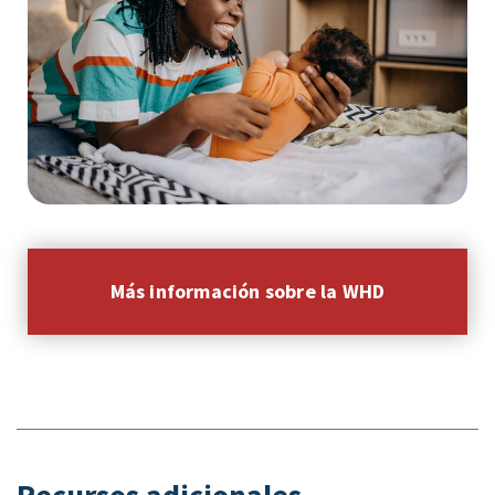
Más información sobre la WHD
Recursos adicionales