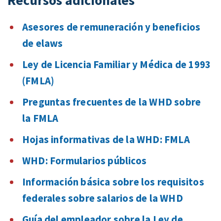
Asesores de remuneración y beneficios
de elaws
Ley de Licencia Familiar y Médica de 1993
(FMLA)
Preguntas frecuentes de la WHD sobre
la FMLA
Hojas informativas de la WHD: FMLA
WHD: Formularios públicos
Información básica sobre los requisitos
federales sobre salarios de la WHD
Guía del empleador sobre la Ley de