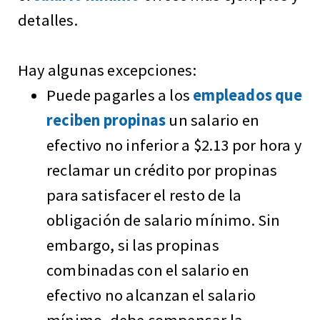
detalles.
Hay algunas excepciones:
Puede pagarles a los
empleados que
reciben propinas
un salario en
efectivo no inferior a $2.13 por hora y
reclamar un crédito por propinas
para satisfacer el resto de la
obligación de salario mínimo. Sin
embargo, si las propinas
combinadas con el salario en
efectivo no alcanzan el salario
mínimo, debe compensar la