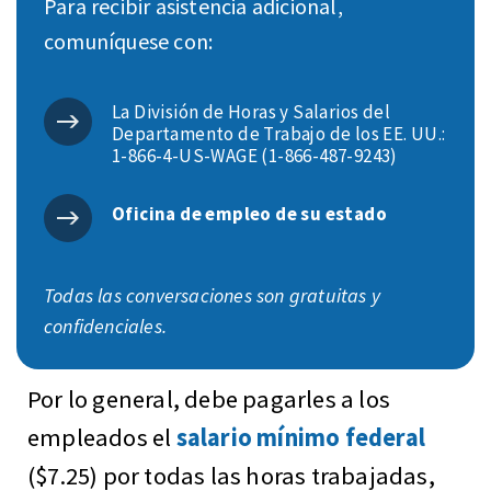
Para recibir asistencia adicional,
comuníquese con:
La División de Horas y Salarios del
Departamento de Trabajo de los EE. UU.:
1-866-4-US-WAGE (1-866-487-9243)
Oficina de empleo de su estado
Todas las conversaciones son gratuitas y
confidenciales.
Por lo general, debe pagarles a los
empleados el
salario mínimo federal
($7.25) por todas las horas trabajadas,