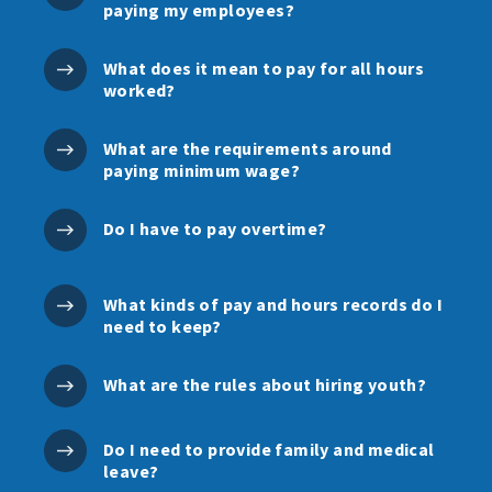
paying my employees?
What does it mean to pay for all hours
worked?
What are the requirements around
paying minimum wage?
Do I have to pay overtime?
What kinds of pay and hours records do I
need to keep?
What are the rules about hiring youth?
Do I need to provide family and medical
leave?