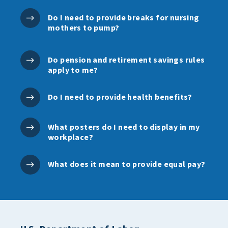
Do I need to provide breaks for nursing
mothers to pump?
Do pension and retirement savings rules
apply to me?
Do I need to provide health benefits?
What posters do I need to display in my
workplace?
What does it mean to provide equal pay?