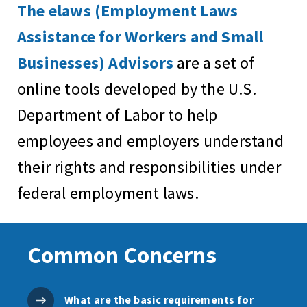
The elaws (Employment Laws
Assistance for Workers and Small
Businesses) Advisors
are a set of
online tools developed by the U.S.
Department of Labor to help
employees and employers understand
their rights and responsibilities under
federal employment laws.
Common Concerns
What are the basic requirements for