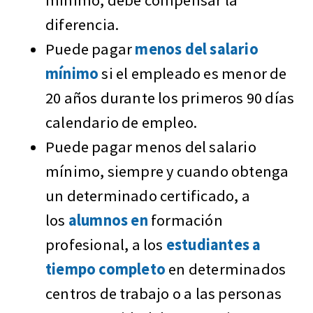
diferencia.
Puede pagar
menos del salario
mínimo
si el empleado es menor de
20 años durante los primeros 90 días
calendario de empleo.
Puede pagar menos del salario
mínimo, siempre y cuando obtenga
un determinado certificado, a
los
alumnos en
formación
profesional, a los
estudiantes a
tiempo completo
en determinados
centros de trabajo o a las personas