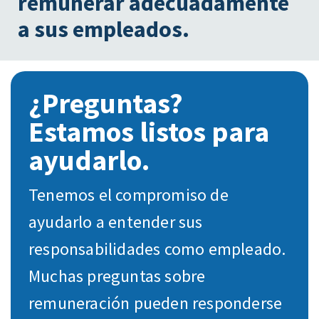
remunerar adecuadamente
a sus empleados.
¿Preguntas?
Estamos listos para
ayudarlo.
Tenemos el compromiso de
ayudarlo a entender sus
responsabilidades como empleado.
Muchas preguntas sobre
remuneración pueden responderse