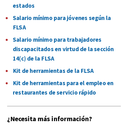
estados
Salario mínimo para jóvenes según la
FLSA
Salario mínimo para trabajadores
discapacitados en virtud de la sección
14(c) de la FLSA
Kit de herramientas de la FLSA
Kit de herramientas para el empleo en
restaurantes de servicio rápido
¿Necesita más información?