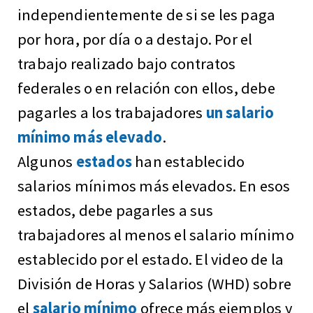
independientemente de si se les paga
por hora, por día o a destajo. Por el
trabajo realizado bajo contratos
federales o en relación con ellos, debe
pagarles a los trabajadores
un salario
mínimo más elevado
.
Algunos
estados
han establecido
salarios mínimos más elevados. En esos
estados, debe pagarles a sus
trabajadores al menos el salario mínimo
establecido por el estado. El video de la
División de Horas y Salarios (WHD) sobre
el
salario mínimo
ofrece más ejemplos y