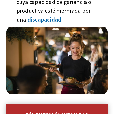
cuya capacidad de ganancia o
productiva esté mermada por
una
discapacidad
.