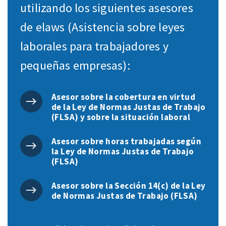
utilizando los siguientes asesores
de elaws (Asistencia sobre leyes
laborales para trabajadores y
pequeñas empresas):
Asesor sobre la cobertura en virtud
de la Ley de Normas Justas de Trabajo
(FLSA) y sobre la situación laboral
Asesor sobre horas trabajadas según
la Ley de Normas Justas de Trabajo
(FLSA)
Asesor sobre la Sección 14(c) de la Ley
de Normas Justas de Trabajo (FLSA)