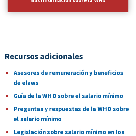
Más información sobre la WHD
Recursos adicionales
Asesores de remuneración y beneficios
de elaws
Guía de la WHD sobre el salario mínimo
Preguntas y respuestas de la WHD sobre
el salario mínimo
Legislación sobre salario mínimo en los