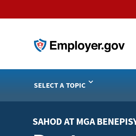
SELECT A TOPIC
SAHOD AT MGA BENEPIS