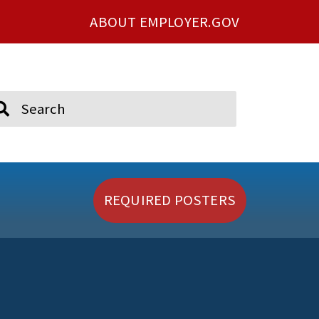
ABOUT EMPLOYER.GOV
ch
REQUIRED POSTERS