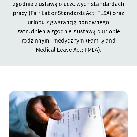
zgodnie z ustawą o uczciwych standardach
pracy (Fair Labor Standards Act; FLSA) oraz
urlopu z gwarancją ponownego
zatrudnienia zgodnie z ustawą o urlopie
rodzinnym i medycznym (Family and
Medical Leave Act; FMLA).