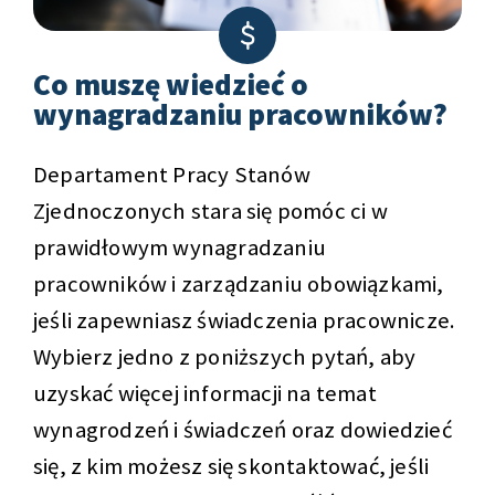
Co muszę wiedzieć o
wynagradzaniu pracowników?
Departament Pracy Stanów
Zjednoczonych stara się pomóc ci w
prawidłowym wynagradzaniu
pracowników i zarządzaniu obowiązkami,
jeśli zapewniasz świadczenia pracownicze.
Wybierz jedno z poniższych pytań, aby
uzyskać więcej informacji na temat
wynagrodzeń i świadczeń oraz dowiedzieć
się, z kim możesz się skontaktować, jeśli