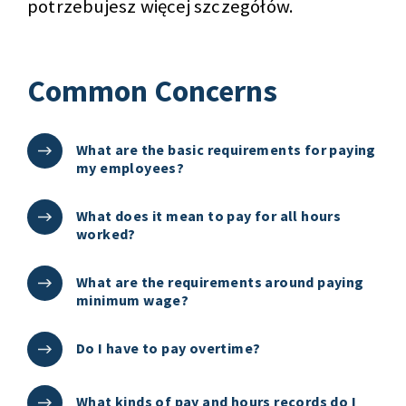
potrzebujesz więcej szczegółów.
Common Concerns
What are the basic requirements for paying
my employees?
What does it mean to pay for all hours
worked?
What are the requirements around paying
minimum wage?
Do I have to pay overtime?
What kinds of pay and hours records do I