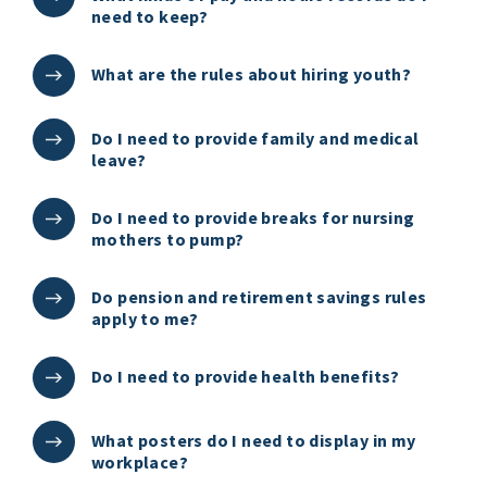
need to keep?
What are the rules about hiring youth?
Do I need to provide family and medical
leave?
Do I need to provide breaks for nursing
mothers to pump?
Do pension and retirement savings rules
apply to me?
Do I need to provide health benefits?
What posters do I need to display in my
workplace?