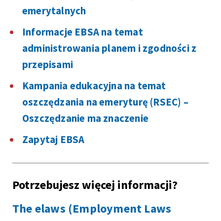
emerytalnych
Informacje EBSA na temat
administrowania planem i zgodności z
przepisami
Kampania edukacyjna na temat
oszczędzania na emeryturę (RSEC) –
Oszczędzanie ma znaczenie
Zapytaj EBSA
Potrzebujesz więcej informacji?
The elaws (Employment Laws