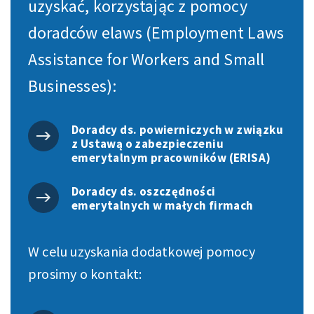
uzyskać, korzystając z pomocy
doradców elaws (Employment Laws
Assistance for Workers and Small
Businesses):
Doradcy ds. powierniczych w związku
z Ustawą o zabezpieczeniu
emerytalnym pracowników (ERISA)
Doradcy ds. oszczędności
emerytalnych w małych firmach
W celu uzyskania dodatkowej pomocy
prosimy o kontakt: