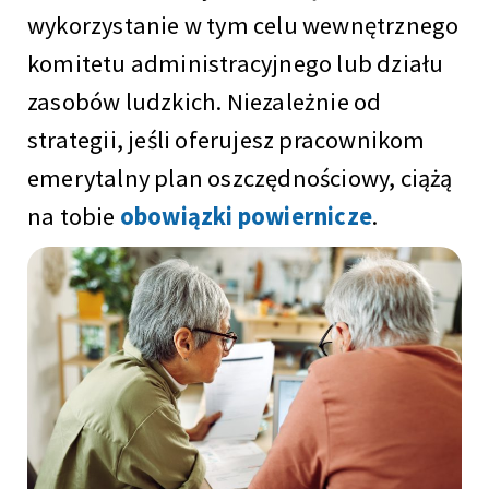
wykorzystanie w tym celu wewnętrznego
komitetu administracyjnego lub działu
zasobów ludzkich. Niezależnie od
strategii, jeśli oferujesz pracownikom
emerytalny plan oszczędnościowy, ciążą
na tobie
obowiązki powiernicze
.