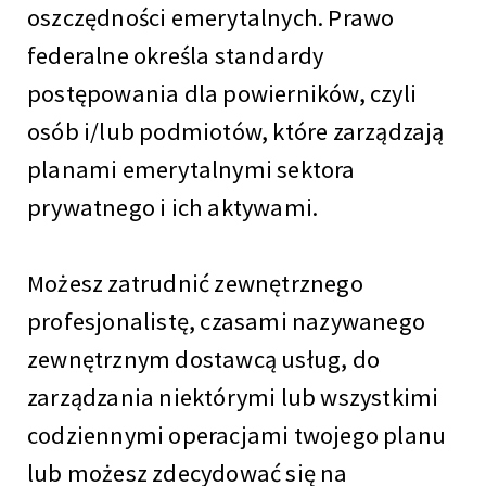
oszczędności emerytalnych. Prawo
federalne określa standardy
postępowania dla powierników, czyli
osób i/lub podmiotów, które zarządzają
planami emerytalnymi sektora
prywatnego i ich aktywami.
Możesz zatrudnić zewnętrznego
profesjonalistę, czasami nazywanego
zewnętrznym dostawcą usług, do
zarządzania niektórymi lub wszystkimi
codziennymi operacjami twojego planu
lub możesz zdecydować się na