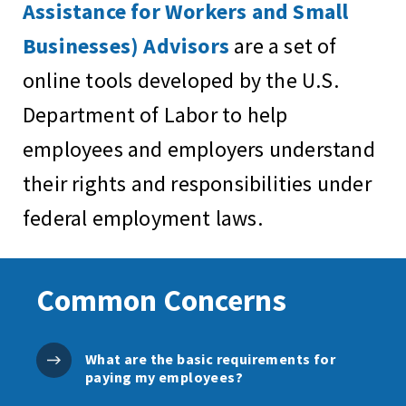
Assistance for Workers and Small
Businesses) Advisors
are a set of
online tools developed by the U.S.
Department of Labor to help
employees and employers understand
their rights and responsibilities under
federal employment laws.
Common Concerns
What are the basic requirements for
paying my employees?