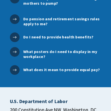
mothers to pump?
Do pension and retirement savings rules
apply to me?
Do I need to provide health benefits?
What posters do I need to display in my
workplace?
What does it mean to provide equal pay?
U.S. Department of Labor
200 Constitution Ave NW, Washington, DC