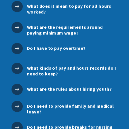
What does it mean to pay for all hours
worked?
What are the requirements around
paying minimum wage?
Do I have to pay overtime?
What kinds of pay and hours records do I
need to keep?
What are the rules about hiring youth?
Do I need to provide family and medical
leave?
Do I need to provide breaks for nursing