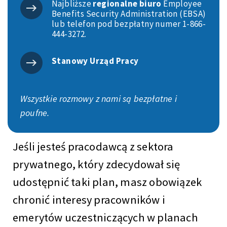
Najbliższe
regionalne biuro
Employee
Benefits Security Administration (EBSA)
lub telefon pod bezpłatny numer 1-866-
444-3272.
Stanowy Urząd Pracy
Wszystkie rozmowy z nami są bezpłatne i
poufne.
Jeśli jesteś pracodawcą z sektora
prywatnego, który zdecydował się
udostępnić taki plan, masz obowiązek
chronić interesy pracowników i
emerytów uczestniczących w planach