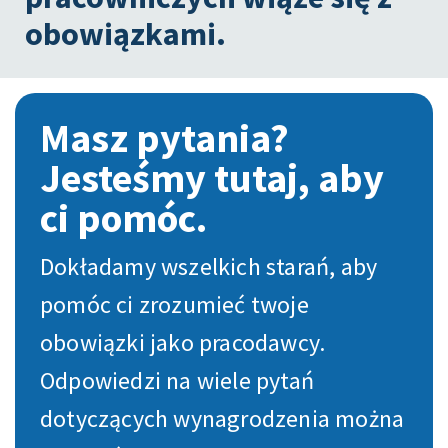
obowiązkami.
Masz pytania?
Jesteśmy tutaj, aby
ci pomóc.
Dokładamy wszelkich starań, aby
pomóc ci zrozumieć twoje
obowiązki jako pracodawcy.
Odpowiedzi na wiele pytań
dotyczących wynagrodzenia można