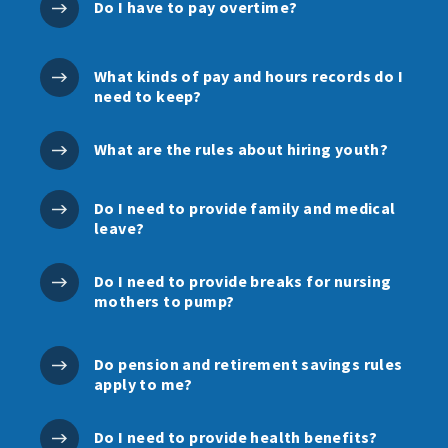
Do I have to pay overtime?
What kinds of pay and hours records do I
need to keep?
What are the rules about hiring youth?
Do I need to provide family and medical
leave?
Do I need to provide breaks for nursing
mothers to pump?
Do pension and retirement savings rules
apply to me?
Do I need to provide health benefits?