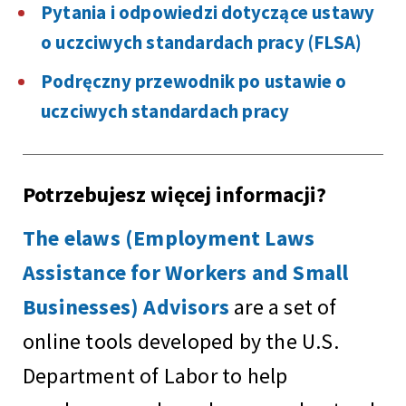
Pytania i odpowiedzi dotyczące ustawy
o uczciwych standardach pracy (FLSA)
Podręczny przewodnik po ustawie o
uczciwych standardach pracy
Potrzebujesz więcej informacji?
The elaws (Employment Laws
Assistance for Workers and Small
Businesses) Advisors
are a set of
online tools developed by the U.S.
Department of Labor to help