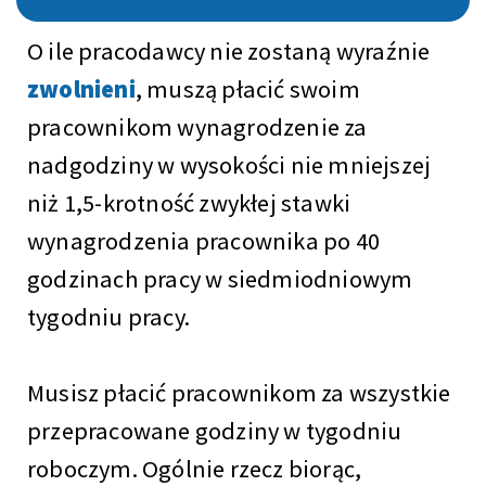
O ile pracodawcy nie zostaną wyraźnie
zwolnieni
, muszą płacić swoim
pracownikom wynagrodzenie za
nadgodziny w wysokości nie mniejszej
niż 1,5-krotność zwykłej stawki
wynagrodzenia pracownika po 40
godzinach pracy w siedmiodniowym
tygodniu pracy.
Musisz płacić pracownikom za wszystkie
przepracowane godziny
w tygodniu
roboczym. Ogólnie rzecz biorąc,