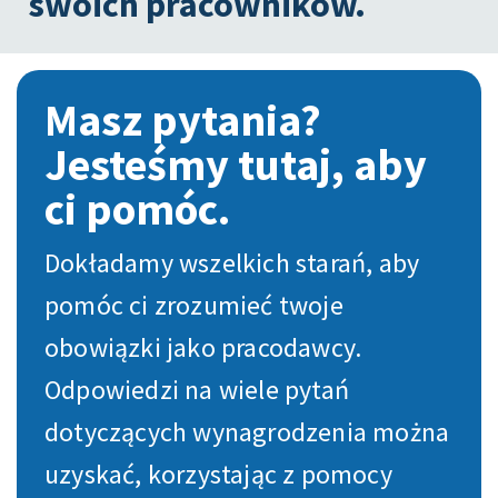
swoich pracowników.
Masz pytania?
Jesteśmy tutaj, aby
ci pomóc.
Dokładamy wszelkich starań, aby
pomóc ci zrozumieć twoje
obowiązki jako pracodawcy.
Odpowiedzi na wiele pytań
dotyczących wynagrodzenia można
uzyskać, korzystając z pomocy