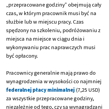
„przepracowane godziny” obejmują cały
czas, w którym pracownik musi być na
służbie lub w miejscu pracy. Czas
spędzony na szkoleniu, podróżowaniu z
miejsca na miejsce w ciągu dnia i
wykonywaniu prac naprawczych musi
być opłacony.
Pracownicy generalnie mają prawo do
wynagrodzenia w wysokości
co najmniej
federalnej płacy minimalnej
(7,25 USD)
za wszystkie przepracowane godziny,
niezależnie od tego, czy są wynagradzani