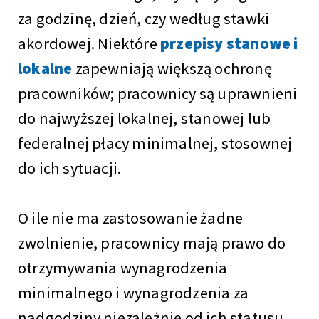
za godzinę, dzień, czy według stawki
akordowej. Niektóre
przepisy stanowe i
lokalne
zapewniają większą ochronę
pracowników; pracownicy są uprawnieni
do najwyższej lokalnej, stanowej lub
federalnej płacy minimalnej, stosownej
do ich sytuacji.
O ile nie ma zastosowanie żadne
zwolnienie, pracownicy mają prawo do
otrzymywania wynagrodzenia
minimalnego i wynagrodzenia za
nadgodziny niezależnie od ich statusu