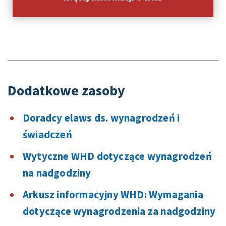
Dodatkowe zasoby
Doradcy elaws ds. wynagrodzeń i
świadczeń
Wytyczne WHD dotyczące wynagrodzeń
na nadgodziny
Arkusz informacyjny WHD: Wymagania
dotyczące wynagrodzenia za nadgodziny