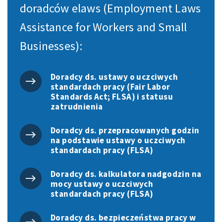
doradców elaws (Employment Laws
Assistance for Workers and Small
Businesses):
Doradcy ds. ustawy o uczciwych
standardach pracy (Fair Labor
Standards Act; FLSA) i statusu
zatrudnienia
Doradcy ds. przepracowanych godzin
na podstawie ustawy o uczciwych
standardach pracy (FLSA)
Doradcy ds. kalkulatora nadgodzin na
mocy ustawy o uczciwych
standardach pracy (FLSA)
Doradcy ds. bezpieczeństwa pracy w