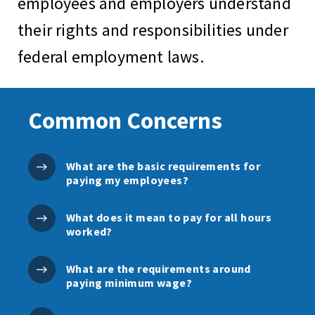
employees and employers understand
their rights and responsibilities under
federal employment laws.
Common Concerns
What are the basic requirements for
paying my employees?
What does it mean to pay for all hours
worked?
What are the requirements around
paying minimum wage?