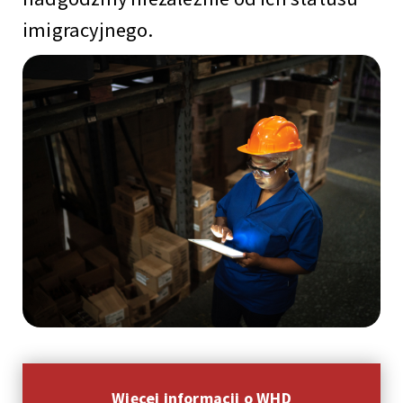
imigracyjnego.
Więcej informacji o WHD