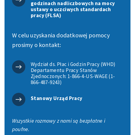
godzinach nadliczbowych na mocy
ustawy o uczciwych standardach
pracy (FLSA)
W celu uzyskania dodatkowej pomocy
prosimy o kontakt:
Wydział ds. Płac i Godzin Pracy (WHD)
Departamentu Pracy Stanów
Zjednoczonych: 1-866-4-US-WAGE (1-
866-487-9243)
Stanowy Urząd Pracy
Wszystkie rozmowy z nami są bezpłatne i
poufne.