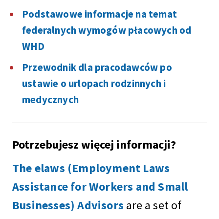
Podstawowe informacje na temat
federalnych wymogów płacowych od
WHD
Przewodnik dla pracodawców po
ustawie o urlopach rodzinnych i
medycznych
Potrzebujesz więcej informacji?
The elaws (Employment Laws
Assistance for Workers and Small
Businesses) Advisors
are a set of