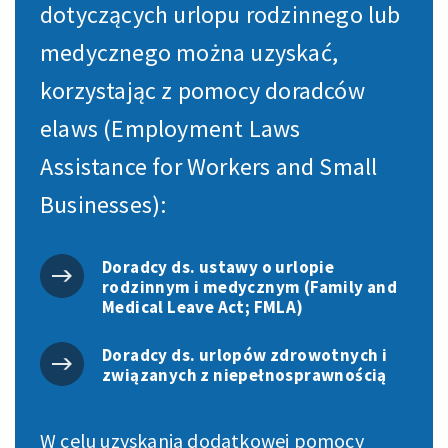
dotyczących urlopu rodzinnego lub
medycznego można uzyskać,
korzystając z pomocy doradców
elaws (Employment Laws
Assistance for Workers and Small
Businesses):
Doradcy ds. ustawy o urlopie
rodzinnym i medycznym (Family and
Medical Leave Act; FMLA)
Doradcy ds. urlopów zdrowotnych i
związanych z niepełnosprawnością
W celu uzyskania dodatkowej pomocy