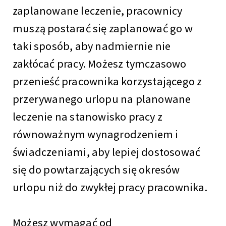
zaplanowane leczenie, pracownicy
muszą postarać się zaplanować go w
taki sposób, aby nadmiernie nie
zakłócać pracy. Możesz tymczasowo
przenieść pracownika korzystającego z
przerywanego urlopu na planowane
leczenie na stanowisko pracy z
równoważnym wynagrodzeniem i
świadczeniami, aby lepiej dostosować
się do powtarzających się okresów
urlopu niż do zwykłej pracy pracownika.
Możesz wymagać od