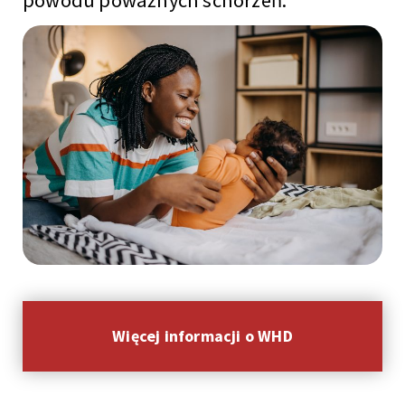
Więcej informacji o WHD