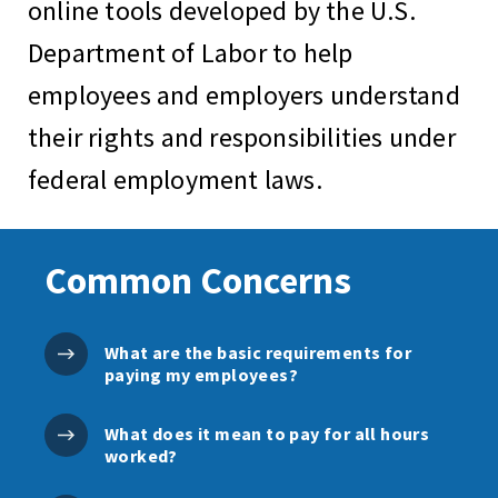
online tools developed by the U.S.
Department of Labor to help
employees and employers understand
their rights and responsibilities under
federal employment laws.
Common Concerns
What are the basic requirements for
paying my employees?
What does it mean to pay for all hours
worked?