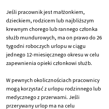
Jeśli pracownik jest małżonkiem,
dzieckiem, rodzicem lub najbliższym
krewnym chorego lub rannego członka
służb mundurowych, ma on prawo do 26
tygodni roboczych urlopu w ciągu
jednego 12-miesięcznego okresu w celu
zapewnienia opieki członkowi służb.
W pewnych okolicznościach pracownicy
mogą korzystać z urlopu rodzinnego lub
medycznego z przerwami. Jeśli
przerywany urlop ma na celu