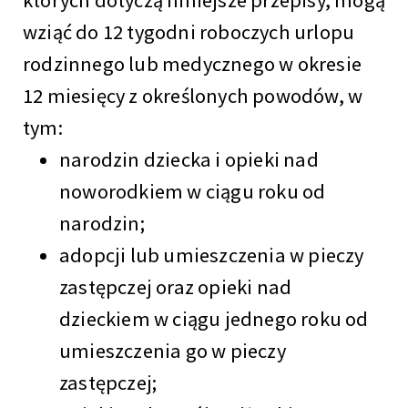
wziąć do 12 tygodni roboczych urlopu
rodzinnego lub medycznego w okresie
12 miesięcy z określonych powodów, w
tym:
narodzin dziecka i opieki nad
noworodkiem w ciągu roku od
narodzin;
adopcji lub umieszczenia w pieczy
zastępczej oraz opieki nad
dzieckiem w ciągu jednego roku od
umieszczenia go w pieczy
zastępczej;