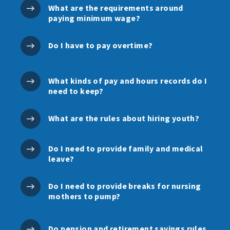
What are the requirements around
paying minimum wage?
Do I have to pay overtime?
What kinds of pay and hours records do I
need to keep?
What are the rules about hiring youth?
Do I need to provide family and medical
leave?
Do I need to provide breaks for nursing
mothers to pump?
Do pension and retirement savings rules