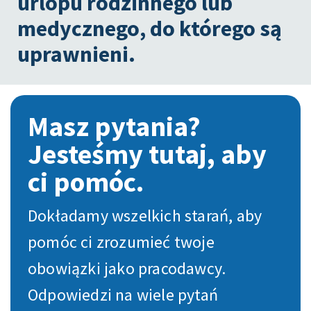
urlopu rodzinnego lub
medycznego, do którego są
uprawnieni.
Masz pytania?
Jesteśmy tutaj, aby
ci pomóc.
Dokładamy wszelkich starań, aby
pomóc ci zrozumieć twoje
obowiązki jako pracodawcy.
Odpowiedzi na wiele pytań