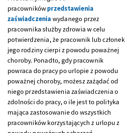
pracowników
przedstawienia
zaświadczenia
wydanego przez
pracownika służby zdrowia w celu
potwierdzenia, że pracownik lub członek
jego rodziny cierpi z powodu poważnej
choroby. Ponadto, gdy pracownik
powraca do pracy po urlopie z powodu
poważnej choroby, możesz zażądać od
niego przedstawienia zaświadczenia o
zdolności do pracy, o ile jest to polityka
mająca zastosowanie do wszystkich
pracowników korzystających z urlopu z
powodu poważnych schorzeń.