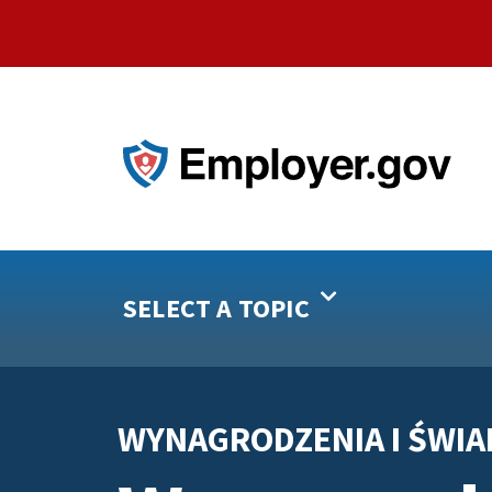
SELECT A TOPIC
WYNAGRODZENIA I ŚWIA