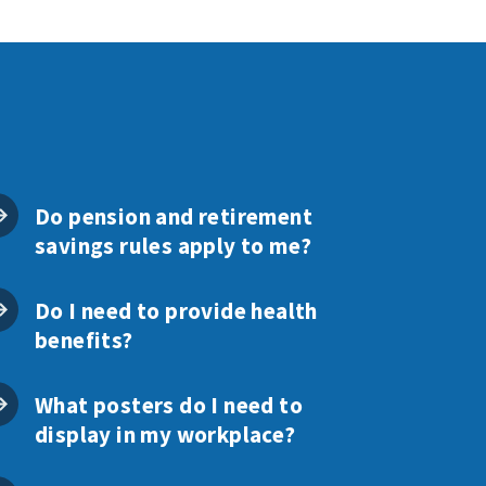
Do pension and retirement
savings rules apply to me?
Do I need to provide health
benefits?
What posters do I need to
display in my workplace?