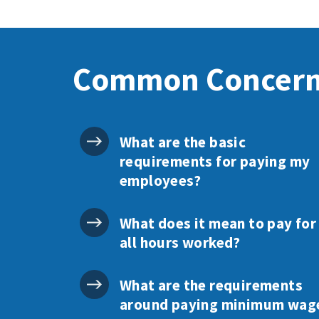
Common Concer
What are the basic
requirements for paying my
employees?
What does it mean to pay for
all hours worked?
What are the requirements
around paying minimum wag