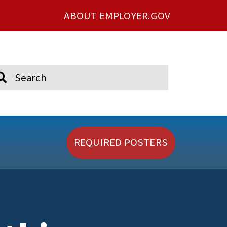
ABOUT EMPLOYER.GOV
ch
REQUIRED POSTERS